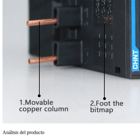
Análisis del producto