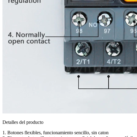
Detalles del producto
1. Botones flexibles, funcionamiento sencillo, sin caton