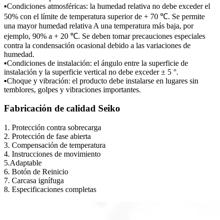
▪Condiciones atmosféricas: la humedad relativa no debe exceder el
50% con el límite de temperatura superior de + 70 ℃. Se permite
una mayor humedad relativa A una temperatura más baja, por
ejemplo, 90% a + 20 ℃. Se deben tomar precauciones especiales
contra la condensación ocasional debido a las variaciones de
humedad.
▪Condiciones de instalación: el ángulo entre la superficie de
instalación y la superficie vertical no debe exceder ± 5 °.
▪Choque y vibración: el producto debe instalarse en lugares sin
temblores, golpes y vibraciones importantes.
Fabricación de calidad Seiko
1. Protección contra sobrecarga
2. Protección de fase abierta
3. Compensación de temperatura
4. Instrucciones de movimiento
5.Adaptable
6. Botón de Reinicio
7. Carcasa ignífuga
8. Especificaciones completas