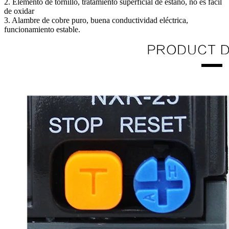
2. Elemento de tornillo, tratamiento superficial de estaño, no es fácil
de oxidar
3. Alambre de cobre puro, buena conductividad eléctrica,
funcionamiento estable.