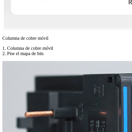
Columna de cobre móvil
1. Columna de cobre móvil
2. Pise el mapa de bits