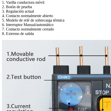
1. Varilla conductora móvil
2. Botón de prueba
3. Regulación actual
4. Contacto normalmente abierto
5. Modelo de relé de sobrecarga térmica
6. Interruptor Manual/automático
7. Contacto normalmente cerrado
8. Extremo de salida