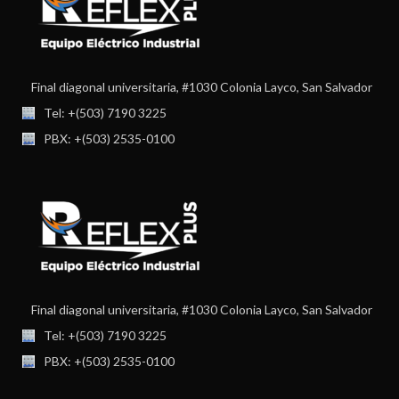
Final diagonal universitaria, #1030 Colonia Layco, San Salvador
Tel: +(503) 7190 3225
PBX: +(503) 2535-0100
Final diagonal universitaria, #1030 Colonia Layco, San Salvador
Tel: +(503) 7190 3225
PBX: +(503) 2535-0100