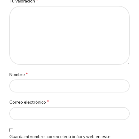
*
Tu valoración
*
Nombre
*
Correo electrónico
Guarda mi nombre, correo electrónico y web en este