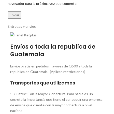
navegador para la próxima vez que comente.
Entregas y envios
Envios a toda la republica de
Guatemala
Envios gratis en pedidos mayores de Q500 a toda la
republica de Guatemala. (Aplican restricciones)
Transportes que utilizamos
Guatex: Con la Mayor Cobertura. Para nadie es un
secreto la importancia que tiene el conseguir una empresa
de envíos que cuente con la mayor cobertura a nivel
naciona