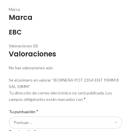
Marca
Marca
EBC
Valoraciones (0)
Valoraciones
No hay valoraciones aún.
Sé el primero en valorar “BORNERA POT 235A ENT 95MM 8
SAL 10MM”
Tu dirección de correo electrónico no será publicada.
Los
*
campos obligatorios están marcados con
*
Tu puntuación