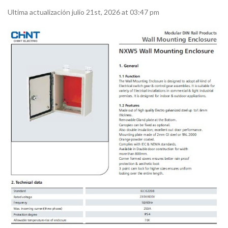
Ultima actualización julio 21st, 2026 at 03:47 pm