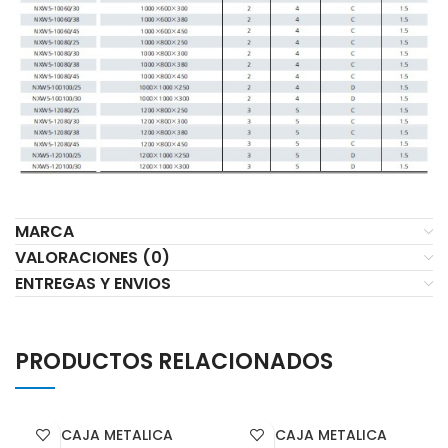
MARCA
VALORACIONES (0)
ENTREGAS Y ENVIOS
PRODUCTOS RELACIONADOS
CAJA METALICA
CAJA METALICA