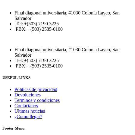
Final diagonal universitaria, #1030 Colonia Layco, San
Salvador
Tel: +(503) 7190 3225
PBX: +(503) 2535-0100
Final diagonal universitaria, #1030 Colonia Layco, San
Salvador
Tel: +(503) 7190 3225
PBX: +(503) 2535-0100
USEFUL LINKS
Politicas de privacidad
Devoluciones
Terminos y condiciones
Contáctanos
Ultimas noticias
¿Como llegar?
Footer Menu