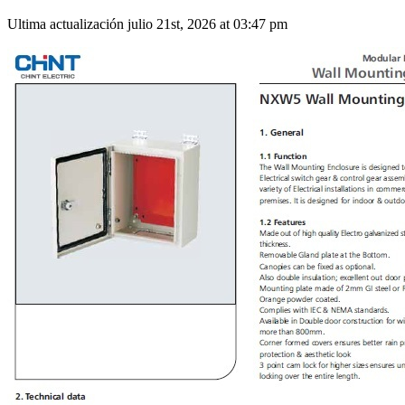
Ultima actualización julio 21st, 2026 at 03:47 pm