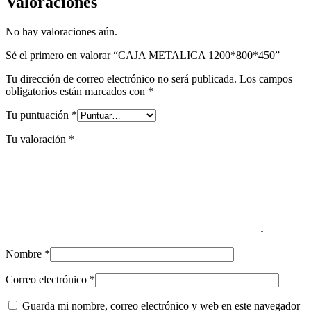
Valoraciones
No hay valoraciones aún.
Sé el primero en valorar “CAJA METALICA 1200*800*450”
Tu dirección de correo electrónico no será publicada.
Los campos
obligatorios están marcados con
*
Tu puntuación
*
Tu valoración
*
Nombre
*
Correo electrónico
*
Guarda mi nombre, correo electrónico y web en este navegador