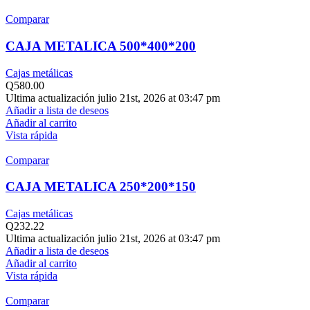
Comparar
CAJA METALICA 500*400*200
Cajas metálicas
Q
580.00
Ultima actualización julio 21st, 2026 at 03:47 pm
Añadir a lista de deseos
Añadir al carrito
Vista rápida
Comparar
CAJA METALICA 250*200*150
Cajas metálicas
Q
232.22
Ultima actualización julio 21st, 2026 at 03:47 pm
Añadir a lista de deseos
Añadir al carrito
Vista rápida
Comparar