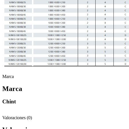
Marca
Marca
Chint
Valoraciones (0)