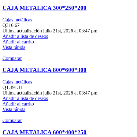
CAJA METALICA 300*250*200
Cajas metálicas
Q
316.67
Ultima actualización julio 21st, 2026 at 03:47 pm
Añadir a lista de deseos
Añadir al carrito
Vista rápida
Comparar
CAJA METALICA 800*600*300
Cajas metálicas
Q
1,391.11
Ultima actualización julio 21st, 2026 at 03:47 pm
Añadir a lista de deseos
Añadir al carrito
Vista rápida
Comparar
CAJA METALICA 600*400*250