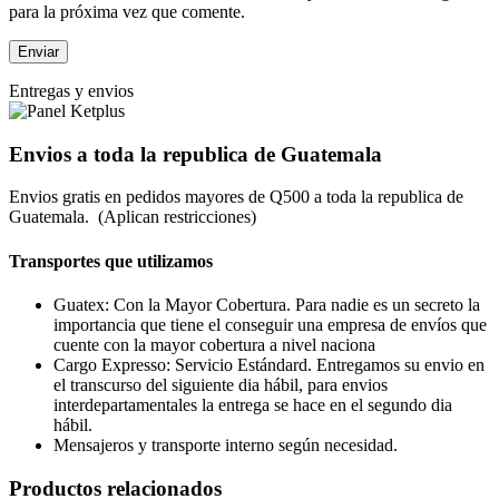
para la próxima vez que comente.
Entregas y envios
Envios a toda la republica de Guatemala
Envios gratis en pedidos mayores de Q500 a toda la republica de
Guatemala. (Aplican restricciones)
Transportes que utilizamos
Guatex: Con la Mayor Cobertura. Para nadie es un secreto la
importancia que tiene el conseguir una empresa de envíos que
cuente con la mayor cobertura a nivel naciona
Cargo Expresso: Servicio Estándard. Entregamos su envio en
el transcurso del siguiente dia hábil, para envios
interdepartamentales la entrega se hace en el segundo dia
hábil.
Mensajeros y transporte interno según necesidad.
Productos relacionados