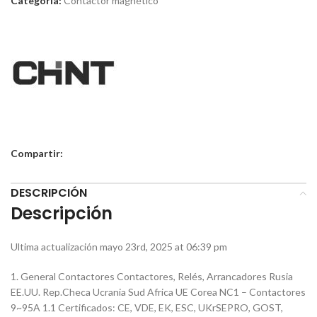
Categoría:
Contactor magnético
Compartir:
DESCRIPCIÓN
Descripción
Ultima actualización mayo 23rd, 2025 at 06:39 pm
1. General Contactores Contactores, Relés, Arrancadores Rusia
EE.UU. Rep.Checa Ucrania Sud Africa UE Corea NC1 – Contactores
9~95A 1.1 Certificados: CE, VDE, EK, ESC, UKrSEPRO, GOST,