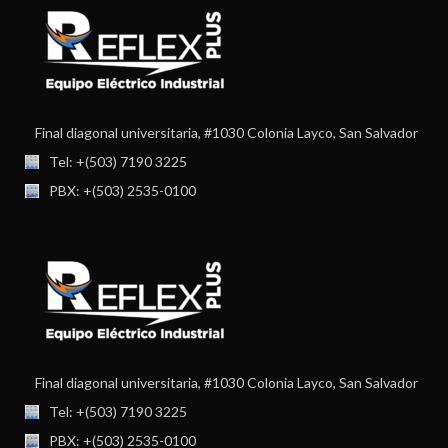
Final diagonal universitaria, #1030 Colonia Layco, San Salvador
Tel: +(503) 7190 3225
PBX: +(503) 2535-0100
Final diagonal universitaria, #1030 Colonia Layco, San Salvador
Tel: +(503) 7190 3225
PBX: +(503) 2535-0100