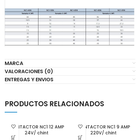
MARCA
VALORACIONES (0)
ENTREGAS Y ENVIOS
PRODUCTOS RELACIONADOS
CONTACTOR NC1 12 AMP
CONTACTOR NC1 9 AMP
24V/ chint
220V/ chint