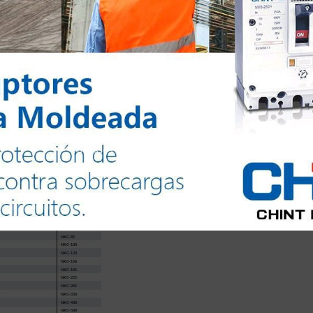
Todos los derechos reservados @2024