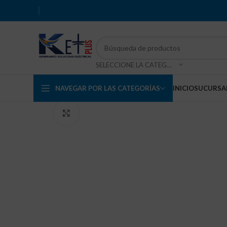
SELECCIONE LA CATEGORÍA
NAVEGAR POR LAS CATEGORÍAS
INICIO
SUCURSA
Haga Click para agrandar