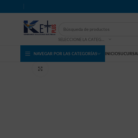
SELECCIONE LA CATEGORÍA
NAVEGAR POR LAS CATEGORÍAS
INICIO
SUCURSA
Haga Click para agrandar