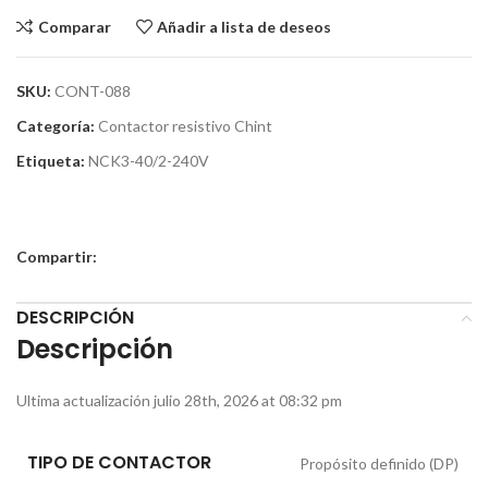
Comparar
Añadir a lista de deseos
SKU:
CONT-088
Categoría:
Contactor resistivo Chint
Etiqueta:
NCK3-40/2-240V
Compartir:
DESCRIPCIÓN
Descripción
Ultima actualización julio 28th, 2026 at 08:32 pm
TIPO DE CONTACTOR
Propósito definido (DP)