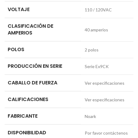
VOLTAJE
110 / 120VAC
CLASIFICACIÓN DE
40 amperios
AMPERIOS
POLOS
2 polos
PRODUCCIÓN EN SERIE
Serie Ex9CK
CABALLO DE FUERZA
Ver especificaciones
CALIFICACIONES
Ver especificaciones
FABRICANTE
Noark
DISPONIBILIDAD
Por favor contáctenos