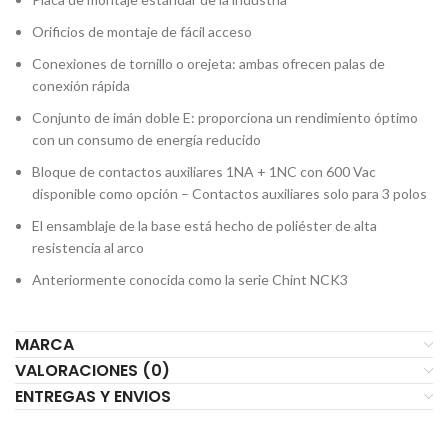
Orificios de montaje de fácil acceso
Conexiones de tornillo o orejeta: ambas ofrecen palas de
conexión rápida
Conjunto de imán doble E: proporciona un rendimiento óptimo
con un consumo de energía reducido
Bloque de contactos auxiliares 1NA + 1NC con 600 Vac
disponible como opción – Contactos auxiliares solo para 3 polos
El ensamblaje de la base está hecho de poliéster de alta
resistencia al arco
Anteriormente conocida como la serie Chint NCK3
MARCA
VALORACIONES (0)
ENTREGAS Y ENVIOS