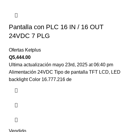
Pantalla con PLC 16 IN / 16 OUT
24VDC 7 PLG
Ofertas Ketplus
Q
5,444.00
Ultima actualización mayo 23rd, 2025 at 06:40 pm
Alimentación 24VDC Tipo de pantalla TFT LCD, LED
backlight Color 16.777.216 de
Vendido