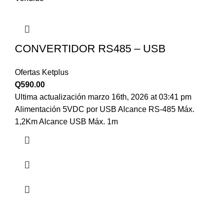
CONVERTIDOR RS485 – USB
Ofertas Ketplus
Q
590.00
Ultima actualización marzo 16th, 2026 at 03:41 pm
Alimentación 5VDC por USB Alcance RS-485 Máx.
1,2Km Alcance USB Máx. 1m