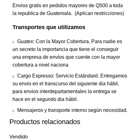
Envios gratis en pedidos mayores de Q500 a toda
la republica de Guatemala. (Aplican restricciones)
Transportes que utilizamos
Guatex: Con la Mayor Cobertura. Para nadie es
un secreto la importancia que tiene el conseguir
una empresa de envíos que cuente con la mayor
cobertura a nivel naciona
Cargo Expresso: Servicio Estándard. Entregamos
su envio en el transcurso del siguiente dia hábil,
para envios interdepartamentales la entrega se
hace en el segundo dia hábil.
Mensajeros y transporte interno según necesidad.
Productos relacionados
Vendido