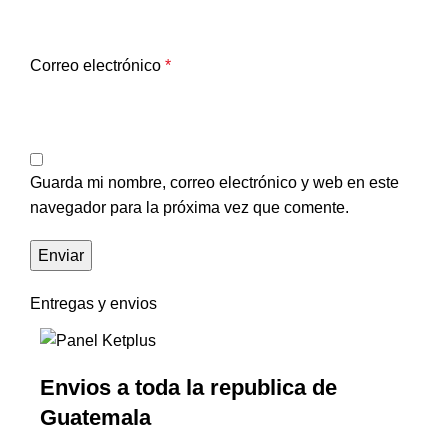
Correo electrónico
*
Guarda mi nombre, correo electrónico y web en este
navegador para la próxima vez que comente.
Entregas y envios
Envios a toda la republica de
Guatemala