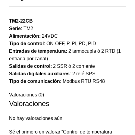
TM2-22CB
Serie:
TM2
Alimentación:
24VDC
Tipo de control:
ON-OFF, P, PI, PD, PID
Entradas de temperatura:
2 termocupla ó 2 RTD (1
entrada por canal)
Salidas de control:
2 SSR ó 2 corriente
Salidas digitales auxiliares:
2 relé SPST
Tipo de comunicación:
Modbus RTU RS48
Valoraciones (0)
Valoraciones
No hay valoraciones aún.
Sé el primero en valorar “Control de temperatura