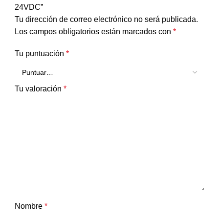
24VDC”
Tu dirección de correo electrónico no será publicada.
Los campos obligatorios están marcados con
*
Tu puntuación
*
Tu valoración
*
Nombre
*