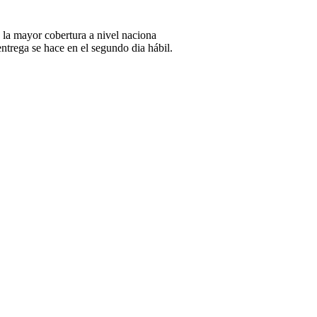
 la mayor cobertura a nivel naciona
ntrega se hace en el segundo dia hábil.