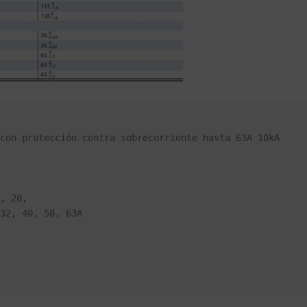
con protección contra sobrecorriente hasta 63A 10kA

, 20,
