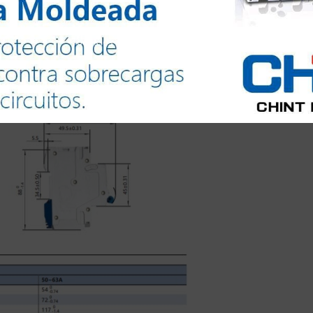
Todos los derechos reservados @2024