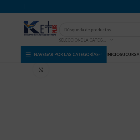
SELECCIONE LA CATEGORÍA
NAVEGAR POR LAS CATEGORÍAS
INICIO
SUCURSA
Haga Click para agrandar