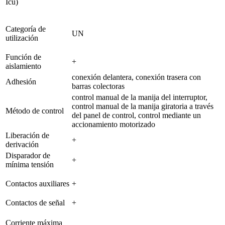
Icu)
Categoría de
UN
utilización
Función de
+
aislamiento
conexión delantera, conexión trasera con
Adhesión
barras colectoras
control manual de la manija del interruptor,
control manual de la manija giratoria a través
Método de control
del panel de control, control mediante un
accionamiento motorizado
Liberación de
+
derivación
Disparador de
+
mínima tensión
Contactos auxiliares
+
Contactos de señal
+
Corriente máxima