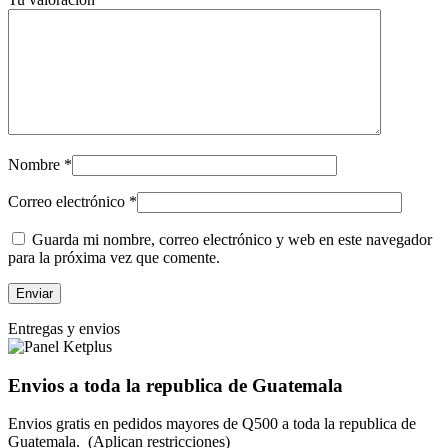
Nombre
*
Correo electrónico
*
Guarda mi nombre, correo electrónico y web en este navegador
para la próxima vez que comente.
Entregas y envios
Envios a toda la republica de Guatemala
Envios gratis en pedidos mayores de Q500 a toda la republica de
Guatemala. (Aplican restricciones)