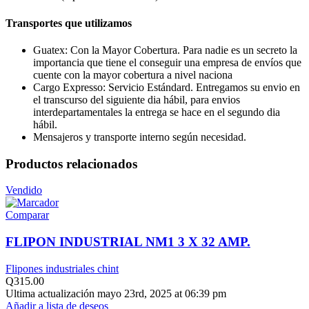
Transportes que utilizamos
Guatex: Con la Mayor Cobertura. Para nadie es un secreto la
importancia que tiene el conseguir una empresa de envíos que
cuente con la mayor cobertura a nivel naciona
Cargo Expresso: Servicio Estándard. Entregamos su envio en
el transcurso del siguiente dia hábil, para envios
interdepartamentales la entrega se hace en el segundo dia
hábil.
Mensajeros y transporte interno según necesidad.
Productos relacionados
Vendido
Comparar
FLIPON INDUSTRIAL NM1 3 X 32 AMP.
Flipones industriales chint
Q
315.00
Ultima actualización mayo 23rd, 2025 at 06:39 pm
Añadir a lista de deseos