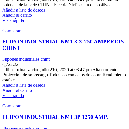
potencia de la serie CHINT Electric NM1 es un dispositivo
Añadir a lista de deseos
Añadir al carrito
Vista rápida
Comparar
FLIPON INDUSTRIAL NM1 3 X 250 AMPERIOS
CHINT
Flipones industriales chint
Q
722.22
Ultima actualización julio 21st, 2026 at 03:47 pm Alta corriente
Protección de sobrecarga Todos los contactos de cobre Rendimiento
estable
Añadir a lista de deseos
Añadir al carrito
Vista rápida
Comparar
FLIPON INDUSTRIAL NM1 3P 1250 AMP.
Flipones industriales chint