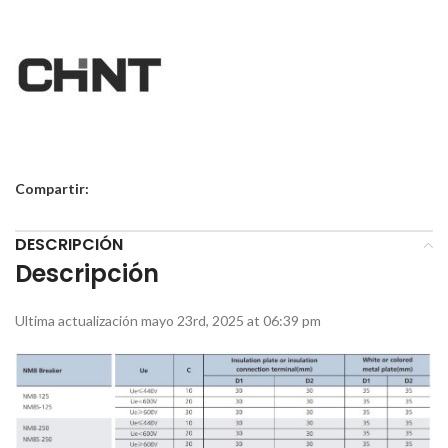
Compartir:
DESCRIPCIÓN
Descripción
Ultima actualización mayo 23rd, 2025 at 06:39 pm