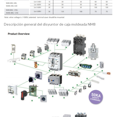
Descripción general del disyuntor de caja moldeada NM8