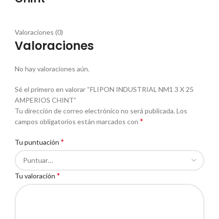
Valoraciones (0)
Valoraciones
No hay valoraciones aún.
Sé el primero en valorar “FLIPON INDUSTRIAL NM1 3 X 25
AMPERIOS CHINT”
Tu dirección de correo electrónico no será publicada.
Los
*
campos obligatorios están marcados con
*
Tu puntuación
*
Tu valoración