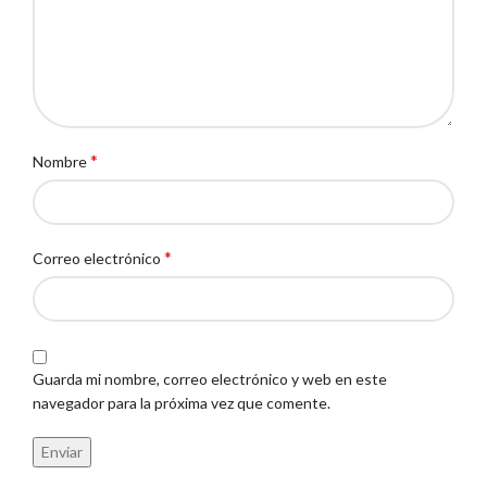
*
Nombre
*
Correo electrónico
Guarda mi nombre, correo electrónico y web en este
navegador para la próxima vez que comente.