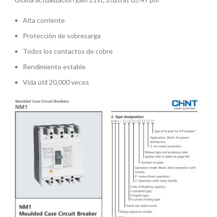
Alta corriente
Protección de sobrecarga
Todos los contactos de cobre
Rendimiento estable
Vida útil 20,000 veces