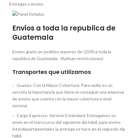
Entregas y envios
Envios a toda la republica de
Guatemala
Envios gratis en pedidos mayores de Q500 a toda la
republica de Guatemala. (Aplican restricciones)
Transportes que utilizamos
Guatex: Con la Mayor Cobertura. Para nadie es un
secreto la importancia que tiene el conseguir una empresa
de envíos que cuente con la mayor cobertura a nivel
naciona
Cargo Expresso: Servicio Estándard. Entregamos su
envio en el transcurso del siguiente dia hábil, para envios
interdepartamentales la entrega se hace en el segundo dia
hábil.