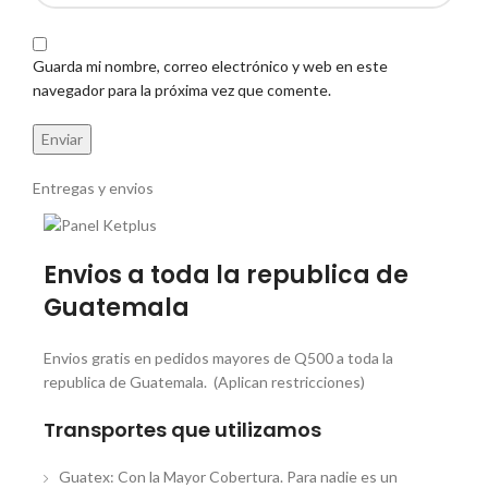
Guarda mi nombre, correo electrónico y web en este
navegador para la próxima vez que comente.
Entregas y envios
Envios a toda la republica de
Guatemala
Envios gratis en pedidos mayores de Q500 a toda la
republica de Guatemala. (Aplican restricciones)
Transportes que utilizamos
Guatex: Con la Mayor Cobertura. Para nadie es un