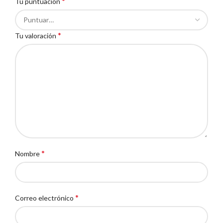
*
Tu puntuación
*
Tu valoración
*
Nombre
*
Correo electrónico