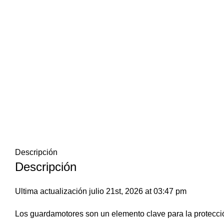
Descripción
Descripción
Ultima actualización julio 21st, 2026 at 03:47 pm
Los guardamotores son un elemento clave para la protecció