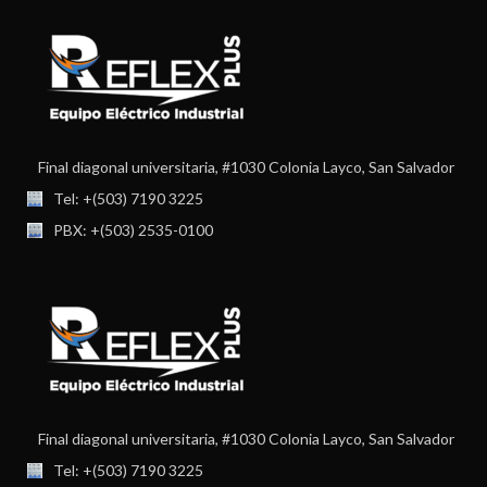
Final diagonal universitaria, #1030 Colonia Layco, San Salvador
Tel: +(503) 7190 3225
PBX: +(503) 2535-0100
Final diagonal universitaria, #1030 Colonia Layco, San Salvador
Tel: +(503) 7190 3225