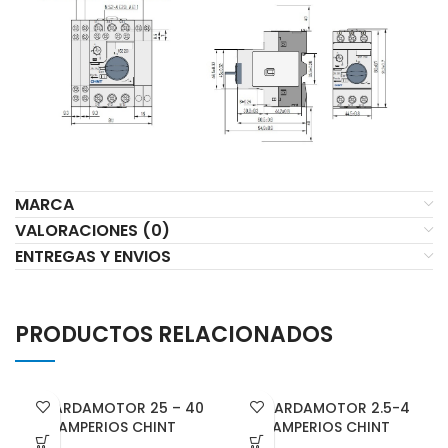
MARCA
VALORACIONES (0)
ENTREGAS Y ENVIOS
PRODUCTOS RELACIONADOS
GUARDAMOTOR 25 – 40
GUARDAMOTOR 2.5-4
AMPERIOS CHINT
AMPERIOS CHINT