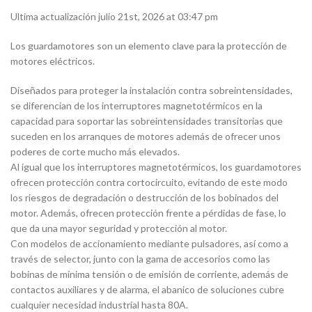
Ultima actualización julio 21st, 2026 at 03:47 pm
Los guardamotores son un elemento clave para la protección de
motores eléctricos.
Diseñados para proteger la instalación contra sobreintensidades,
se diferencian de los interruptores magnetotérmicos en la
capacidad para soportar las sobreintensidades transitorias que
suceden en los arranques de motores además de ofrecer unos
poderes de corte mucho más elevados.
Al igual que los interruptores magnetotérmicos, los guardamotores
ofrecen protección contra cortocircuito, evitando de este modo
los riesgos de degradación o destrucción de los bobinados del
motor. Además, ofrecen protección frente a pérdidas de fase, lo
que da una mayor seguridad y protección al motor.
Con modelos de accionamiento mediante pulsadores, así como a
través de selector, junto con la gama de accesorios como las
bobinas de mínima tensión o de emisión de corriente, además de
contactos auxiliares y de alarma, el abanico de soluciones cubre
cualquier necesidad industrial hasta 80A.