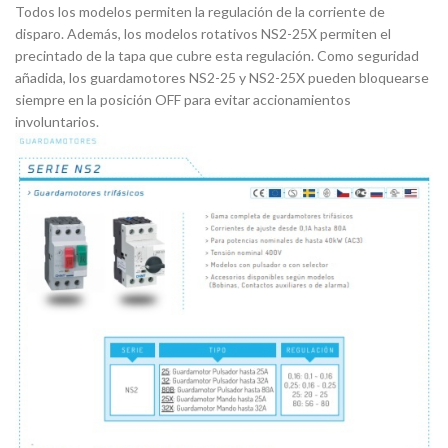
Todos los modelos permiten la regulación de la corriente de
disparo. Además, los modelos rotativos NS2-25X permiten el
precintado de la tapa que cubre esta regulación. Como seguridad
añadida, los guardamotores NS2-25 y NS2-25X pueden bloquearse
siempre en la posición OFF para evitar accionamientos
involuntarios.