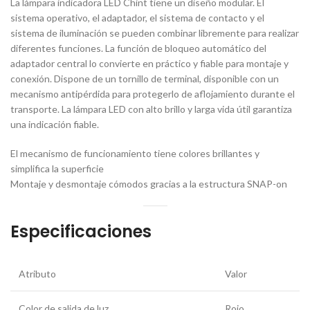
La lámpara indicadora LED Chint tiene un diseño modular. El
sistema operativo, el adaptador, el sistema de contacto y el
sistema de iluminación se pueden combinar libremente para realizar
diferentes funciones. La función de bloqueo automático del
adaptador central lo convierte en práctico y fiable para montaje y
conexión. Dispone de un tornillo de terminal, disponible con un
mecanismo antipérdida para protegerlo de aflojamiento durante el
transporte. La lámpara LED con alto brillo y larga vida útil garantiza
una indicación fiable.
El mecanismo de funcionamiento tiene colores brillantes y
simplifica la superficie
Montaje y desmontaje cómodos gracias a la estructura SNAP-on
Especificaciones
Atributo
Valor
Color de salida de luz
Rojo