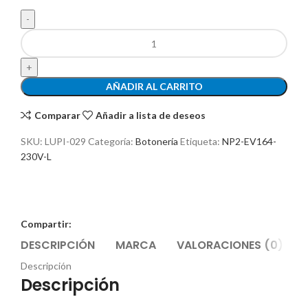
AÑADIR AL CARRITO
Comparar
Añadir a lista de deseos
SKU:
LUPI-029
Categoría:
Botonería
Etiqueta:
NP2-EV164-
230V-L
Compartir:
DESCRIPCIÓN
MARCA
VALORACIONES (0)
Descripción
Descripción