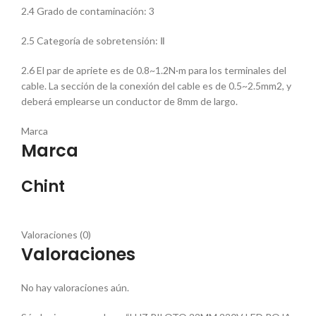
2.4 Grado de contaminación: 3
2.5 Categoría de sobretensión: Ⅱ
2.6 El par de apriete es de 0.8~1.2N·m para los terminales del
cable. La sección de la conexión del cable es de 0.5~2.5mm2, y
deberá emplearse un conductor de 8mm de largo.
Marca
Marca
Chint
Valoraciones (0)
Valoraciones
No hay valoraciones aún.