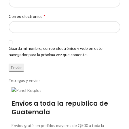
*
Correo electrónico
Guarda mi nombre, correo electrónico y web en este
navegador para la próxima vez que comente.
Entregas y envios
Envios a toda la republica de
Guatemala
Envios gratis en pedidos mayores de Q500 a toda la