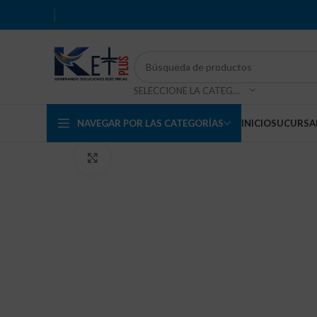
SELECCIONE LA CATEGORÍA
NAVEGAR POR LAS CATEGORÍAS
INICIO
SUCURSA
Haga Click para agrandar