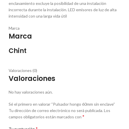
enclavamiento excluye la posibilidad de una instalación
incorrecta durante la instalación. LED emisores de luz de alta
intensidad con una larga vida útil
Marca
Marca
Chint
Valoraciones (0)
Valoraciones
No hay valoraciones aún.
Sé el primero en valorar “Pulsador hongo 60mm sin enclave”
Tu dirección de correo electrónico no será publicada.
Los
*
campos obligatorios están marcados con
*
Tu puntuación