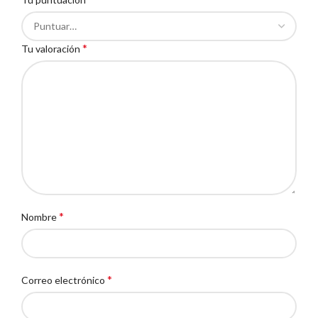
*
Tu valoración
*
Nombre
*
Correo electrónico