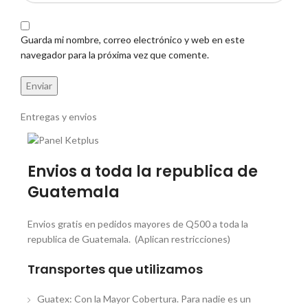
Guarda mi nombre, correo electrónico y web en este
navegador para la próxima vez que comente.
Entregas y envios
Envios a toda la republica de
Guatemala
Envios gratis en pedidos mayores de Q500 a toda la
republica de Guatemala. (Aplican restricciones)
Transportes que utilizamos
Guatex: Con la Mayor Cobertura. Para nadie es un