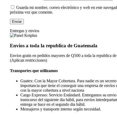
Guarda mi nombre, correo electrónico y web en este navegad
próxima vez que comente.
Entregas y envios
Envios a toda la republica de Guatemala
Envios gratis en pedidos mayores de Q500 a toda la republica d
(Aplican restricciones)
Transportes que utilizamos
Guatex: Con la Mayor Cobertura. Para nadie es un secreto
importancia que tiene el conseguir una empresa de envíos 
con la mayor cobertura a nivel naciona
Cargo Expresso: Servicio Estándard. Entregamos su envio 
transcurso del siguiente dia hábil, para envios interdeparta
entrega se hace en el segundo dia hábil.
Mensajeros y transporte interno según necesidad.