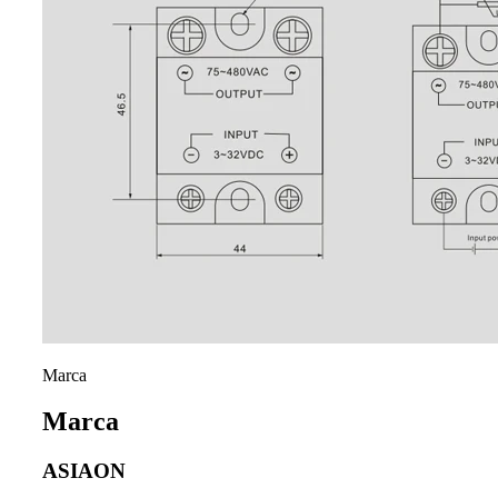
Marca
Marca
ASIAON