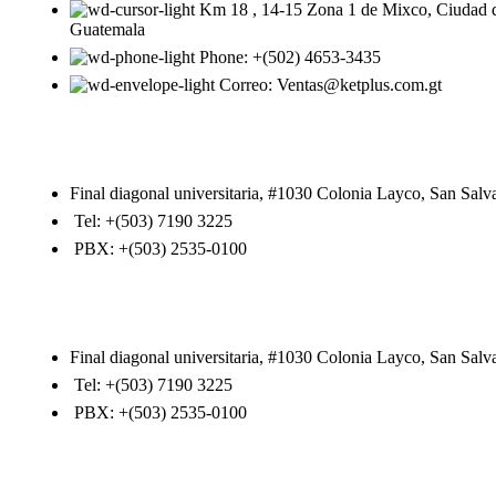
Km 18 , 14-15 Zona 1 de Mixco, Ciudad 
Guatemala
Phone: +(502) 4653-3435
Correo: Ventas@ketplus.com.gt
Final diagonal universitaria, #1030 Colonia Layco, San Salv
Tel: +(503) 7190 3225
PBX: +(503) 2535-0100
Final diagonal universitaria, #1030 Colonia Layco, San Salv
Tel: +(503) 7190 3225
PBX: +(503) 2535-0100