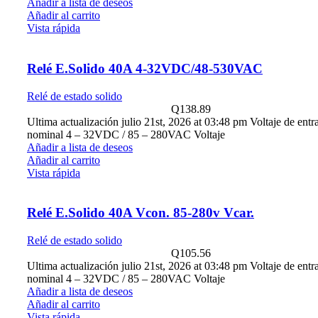
Añadir a lista de deseos
Añadir al carrito
Vista rápida
Relé E.Solido 40A 4-32VDC/48-530VAC
Relé de estado solido
Q
138.89
Ultima actualización julio 21st, 2026 at 03:48 pm Voltaje de entr
nominal 4 – 32VDC / 85 – 280VAC Voltaje
Añadir a lista de deseos
Añadir al carrito
Vista rápida
Relé E.Solido 40A Vcon. 85-280v Vcar.
Relé de estado solido
Q
105.56
Ultima actualización julio 21st, 2026 at 03:48 pm Voltaje de entr
nominal 4 – 32VDC / 85 – 280VAC Voltaje
Añadir a lista de deseos
Añadir al carrito
Vista rápida