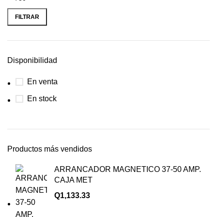
FILTRAR
Disponibilidad
En venta
En stock
Productos más vendidos
ARRANCADOR MAGNETICO 37-50 AMP.
CAJA MET
Q
1,133.33