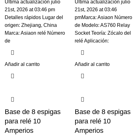
Ultima actualización julio
Ultima actualización julio
21st, 2026 at 03:46 pm
21st, 2026 at 03:46
Detalles rápidos Lugar del
pmMarca: Asiaon Número
origen: Zhejiang, China
de Modelo: AS760 Relay
Marca: Asiaon relé Número
Socket Teoría: Zócalo del
de
relé Aplicación:
Añadir al carrito
Añadir al carrito
Base de 8 espigas
Base de 8 espigas
para relé 10
para relé 10
Amperios
Amperios