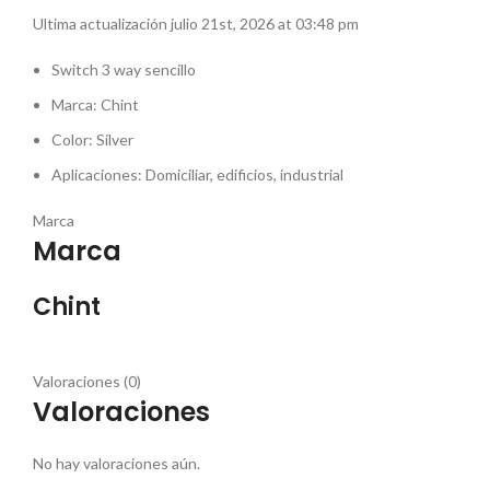
Ultima actualización julio 21st, 2026 at 03:48 pm
Switch 3 way sencillo
Marca: Chint
Color: Silver
Aplicaciones: Domiciliar, edificios, industrial
Marca
Marca
Chint
Valoraciones (0)
Valoraciones
No hay valoraciones aún.