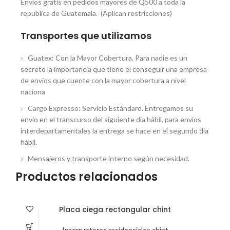
Envios gratis en pedidos mayores de Q500 a toda la
republica de Guatemala. (Aplican restricciones)
Transportes que utilizamos
Guatex: Con la Mayor Cobertura. Para nadie es un
secreto la importancia que tiene el conseguir una empresa
de envíos que cuente con la mayor cobertura a nivel
naciona
Cargo Expresso: Servicio Estándard. Entregamos su
envio en el transcurso del siguiente dia hábil, para envios
interdepartamentales la entrega se hace en el segundo dia
hábil.
Mensajeros y transporte interno según necesidad.
Productos relacionados
Placa ciega rectangular chint
Interruptores residenciales chint