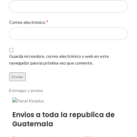
*
Correo electrónico
Guarda mi nombre, correo electrónico y web en este
navegador para la próxima vez que comente.
Entregas y envios
Envios a toda la republica de
Guatemala