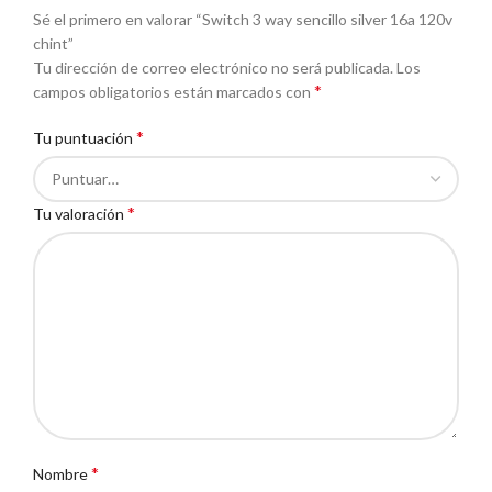
Sé el primero en valorar “Switch 3 way sencillo silver 16a 120v
chint”
Tu dirección de correo electrónico no será publicada.
Los
*
campos obligatorios están marcados con
*
Tu puntuación
*
Tu valoración
*
Nombre