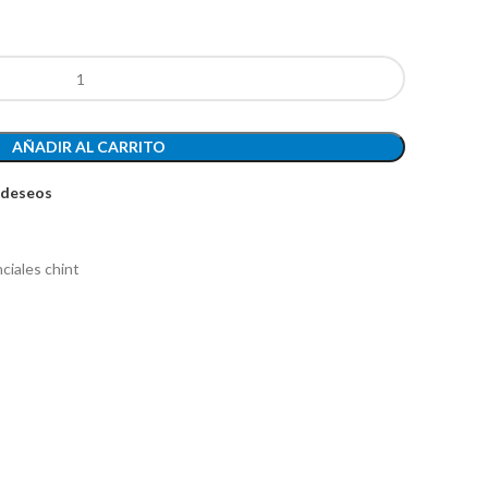
AÑADIR AL CARRITO
e deseos
ciales chint