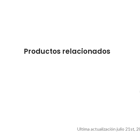
Productos relacionados
Ultima actualización julio 21st,