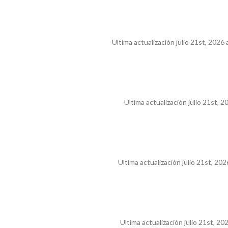
Ultima actualización julio 21st, 2026
Ultima actualización julio 21st, 2
Ultima actualización julio 21st, 202
Ultima actualización julio 21st, 20