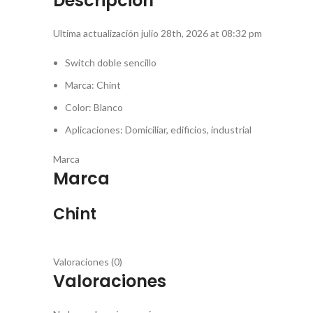
Descripción
Ultima actualización julio 28th, 2026 at 08:32 pm
Switch doble sencillo
Marca: Chint
Color: Blanco
Aplicaciones: Domiciliar, edificios, industrial
Marca
Marca
Chint
Valoraciones (0)
Valoraciones