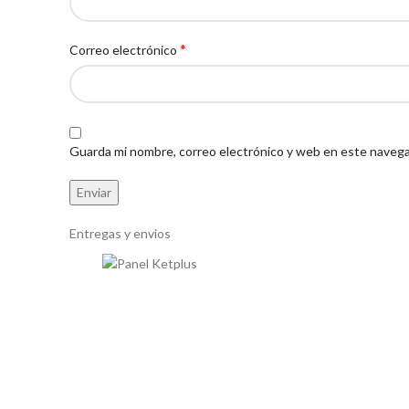
*
Correo electrónico
Guarda mi nombre, correo electrónico y web en este navega
Entregas y envios