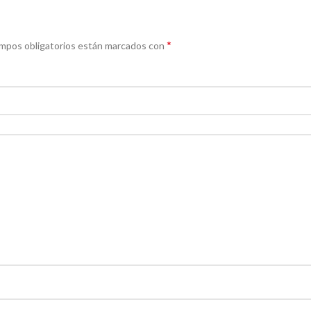
*
mpos obligatorios están marcados con