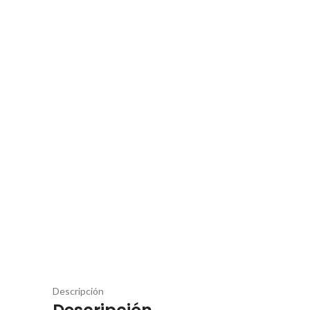
Descripción