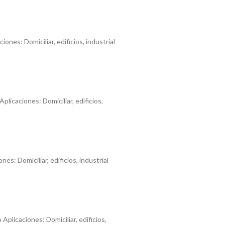
nes: Domiciliar, edificios, industrial
plicaciones: Domiciliar, edificios,
es: Domiciliar, edificios, industrial
Aplicaciones: Domiciliar, edificios,