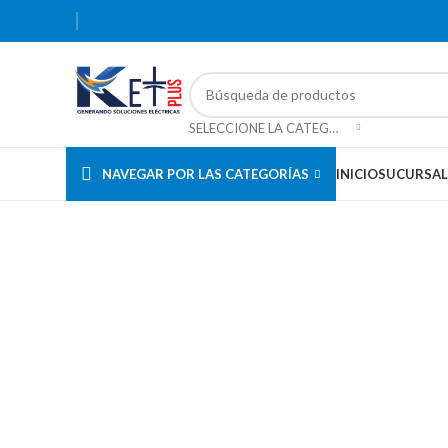
SELECCIONE LA CATEGORÍA
NAVEGAR POR LAS CATEGORÍAS
INICIO
SUCURSAL
Haga Click para agrandar