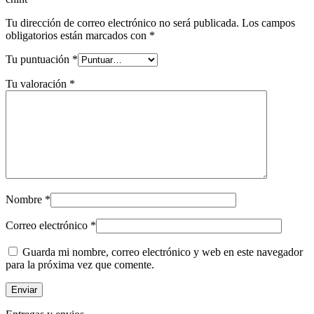
Tu dirección de correo electrónico no será publicada.
Los campos
obligatorios están marcados con
*
Tu puntuación
*
Tu valoración
*
Nombre
*
Correo electrónico
*
Guarda mi nombre, correo electrónico y web en este navegador
para la próxima vez que comente.