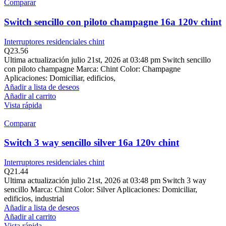
Comparar
Switch sencillo con piloto champagne 16a 120v chint
Interruptores residenciales chint
Q
23.56
Ultima actualización julio 21st, 2026 at 03:48 pm Switch sencillo
con piloto champagne Marca: Chint Color: Champagne
Aplicaciones: Domiciliar, edificios,
Añadir a lista de deseos
Añadir al carrito
Vista rápida
Comparar
Switch 3 way sencillo silver 16a 120v chint
Interruptores residenciales chint
Q
21.44
Ultima actualización julio 21st, 2026 at 03:48 pm Switch 3 way
sencillo Marca: Chint Color: Silver Aplicaciones: Domiciliar,
edificios, industrial
Añadir a lista de deseos
Añadir al carrito
Vista rápida