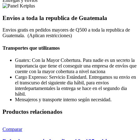
Entregas y envios
Envios a toda la republica de Guatemala
Envios gratis en pedidos mayores de Q500 a toda la republica de
Guatemala. (Aplican restricciones)
Transportes que utilizamos
Guatex: Con la Mayor Cobertura. Para nadie es un secreto la
importancia que tiene el conseguir una empresa de envíos que
cuente con la mayor cobertura a nivel naciona
Cargo Expresso: Servicio Estándard. Entregamos su envio en
el transcurso del siguiente dia hábil, para envios
interdepartamentales la entrega se hace en el segundo dia
hábil.
Mensajeros y transporte interno según necesidad.
Productos relacionados
Comparar