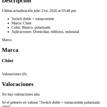
Descripción
Ultima actualización julio 21st, 2026 at 03:48 pm
Switch doble + tomacorrinte
Marca: Chint
Color: Blanco, polarizado
Aplicaciones: Domiciliar, edificios, industrial
Marca
Marca
Chint
Valoraciones (0)
Valoraciones
No hay valoraciones aún.
Sé el primero en valorar “Switch doble + tomacorrinte polarizado
chint”