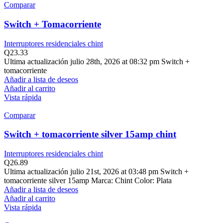
Comparar
Switch + Tomacorriente
Interruptores residenciales chint
Q
23.33
Ultima actualización julio 28th, 2026 at 08:32 pm Switch +
tomacorriente
Añadir a lista de deseos
Añadir al carrito
Vista rápida
Comparar
Switch + tomacorriente silver 15amp chint
Interruptores residenciales chint
Q
26.89
Ultima actualización julio 21st, 2026 at 03:48 pm Switch +
tomacorriente silver 15amp Marca: Chint Color: Plata
Añadir a lista de deseos
Añadir al carrito
Vista rápida