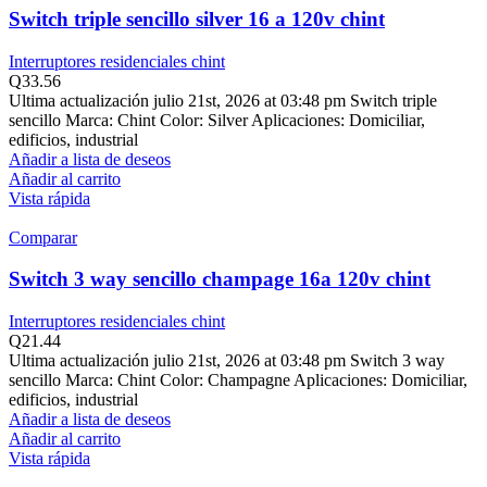
Switch triple sencillo silver 16 a 120v chint
Interruptores residenciales chint
Q
33.56
Ultima actualización julio 21st, 2026 at 03:48 pm Switch triple
sencillo Marca: Chint Color: Silver Aplicaciones: Domiciliar,
edificios, industrial
Añadir a lista de deseos
Añadir al carrito
Vista rápida
Comparar
Switch 3 way sencillo champage 16a 120v chint
Interruptores residenciales chint
Q
21.44
Ultima actualización julio 21st, 2026 at 03:48 pm Switch 3 way
sencillo Marca: Chint Color: Champagne Aplicaciones: Domiciliar,
edificios, industrial
Añadir a lista de deseos
Añadir al carrito
Vista rápida