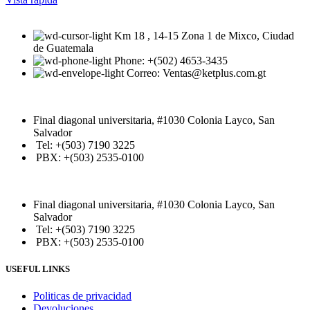
Km 18 , 14-15 Zona 1 de Mixco, Ciudad
de Guatemala
Phone: +(502) 4653-3435
Correo: Ventas@ketplus.com.gt
Final diagonal universitaria, #1030 Colonia Layco, San
Salvador
Tel: +(503) 7190 3225
PBX: +(503) 2535-0100
Final diagonal universitaria, #1030 Colonia Layco, San
Salvador
Tel: +(503) 7190 3225
PBX: +(503) 2535-0100
USEFUL LINKS
Politicas de privacidad
Devoluciones