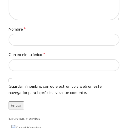
*
Nombre
*
Correo electrónico
Guarda mi nombre, correo electrónico y web en este
navegador para la próxima vez que comente.
Entregas y envios