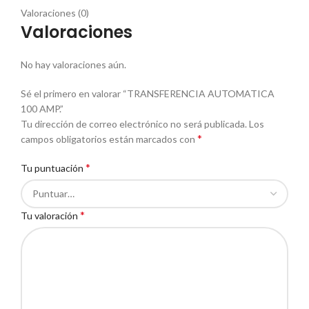
Valoraciones (0)
Valoraciones
No hay valoraciones aún.
Sé el primero en valorar “TRANSFERENCIA AUTOMATICA
100 AMP.”
Tu dirección de correo electrónico no será publicada.
Los
*
campos obligatorios están marcados con
*
Tu puntuación
*
Tu valoración