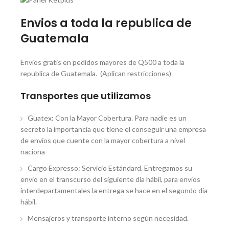
Envios a toda la republica de
Guatemala
Envios gratis en pedidos mayores de Q500 a toda la
republica de Guatemala. (Aplican restricciones)
Transportes que utilizamos
Guatex: Con la Mayor Cobertura. Para nadie es un
secreto la importancia que tiene el conseguir una empresa
de envíos que cuente con la mayor cobertura a nivel
naciona
Cargo Expresso: Servicio Estándard. Entregamos su
envio en el transcurso del siguiente dia hábil, para envios
interdepartamentales la entrega se hace en el segundo dia
hábil.
Mensajeros y transporte interno según necesidad.