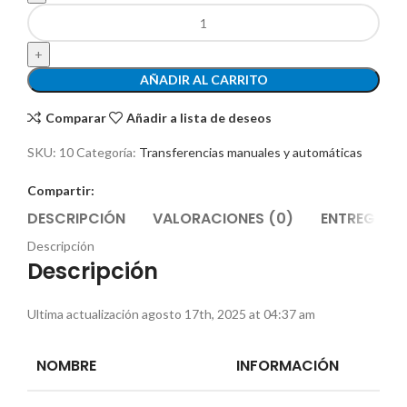
AÑADIR AL CARRITO
Comparar
Añadir a lista de deseos
SKU:
10
Categoría:
Transferencias manuales y automáticas
Compartir:
DESCRIPCIÓN
VALORACIONES (0)
ENTREGAS Y
Descripción
Descripción
Ultima actualización agosto 17th, 2025 at 04:37 am
NOMBRE
INFORMACIÓN