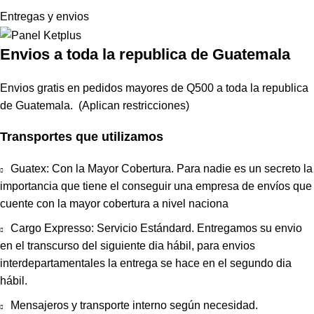
Entregas y envios
Envios a toda la republica de Guatemala
Envios gratis en pedidos mayores de Q500 a toda la republica
de Guatemala. (Aplican restricciones)
Transportes que utilizamos
Guatex: Con la Mayor Cobertura. Para nadie es un secreto la
importancia que tiene el conseguir una empresa de envíos que
cuente con la mayor cobertura a nivel naciona
Cargo Expresso: Servicio Estándard. Entregamos su envio
en el transcurso del siguiente dia hábil, para envios
interdepartamentales la entrega se hace en el segundo dia
hábil.
Mensajeros y transporte interno según necesidad.