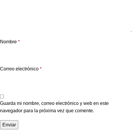
Nombre
*
Correo electrónico
*
Guarda mi nombre, correo electrónico y web en este
navegador para la próxima vez que comente.