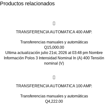
Productos relacionados
TRANSFERENCIA AUTOMATICA 400 AMP.
Transferencias manuales y automáticas
Q
15,000.00
Ultima actualización julio 21st, 2026 at 03:48 pm Nombre
Información Polos 3 Intensidad Nominal In (A) 400 Tensión
nominal (V)
TRANSFERENCIA AUTOMATICA 100 AMP.
Transferencias manuales y automáticas
Q
4,222.00