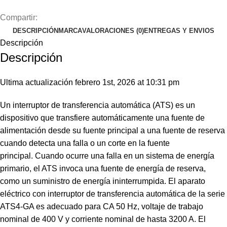
Compartir:
DESCRIPCIÓN
MARCA
VALORACIONES (0)
ENTREGAS Y ENVIOS
Descripción
Descripción
Ultima actualización febrero 1st, 2026 at 10:31 pm
Un interruptor de transferencia automática (ATS) es un
dispositivo que transfiere automáticamente una fuente de
alimentación desde su fuente principal a una fuente de reserva
cuando detecta una falla o un corte en la fuente
principal.
Cuando ocurre una falla en un sistema de energía
primario, el ATS invoca una fuente de energía de reserva,
como un suministro de energía ininterrumpida.
El aparato
eléctrico con interruptor de transferencia automática de la serie
ATS4-GA es adecuado para CA 50 Hz, voltaje de trabajo
nominal de 400 V y corriente nominal de hasta 3200 A.
El