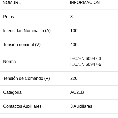
NOMBRE
INFORMACIÓN
Polos
3
Intensidad Nominal In (A)
100
Tensión nominal (V)
400
IEC/EN 60947-3 -
Norma
IEC/EN 60947-6
Tensión de Comando (V)
220
Categoría
AC21B
Contactos Auxiliares
3 Auxiliares