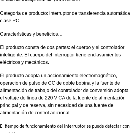
Categoría de producto: interruptor de transferencia automática
clase PC
Características y beneficios…
El producto consta de dos partes: el cuerpo y el controlador
inteligente. El cuerpo del interruptor tiene enclavamientos
eléctricos y mecánicos.
El producto adopta un accionamiento electromagnético,
operación de pulso de CC de doble bobina y la fuente de
alimentación de trabajo del controlador de conversión adopta
el voltaje de línea de 220 V CA de la fuente de alimentación
principal y de reserva, sin necesidad de una fuente de
alimentación de control adicional.
El tiempo de funcionamiento del interruptor se puede detectar con