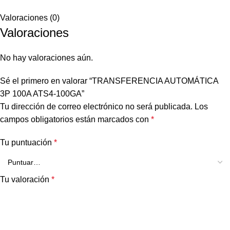
Valoraciones (0)
Valoraciones
No hay valoraciones aún.
Sé el primero en valorar “TRANSFERENCIA AUTOMÁTICA
3P 100A ATS4-100GA”
Tu dirección de correo electrónico no será publicada.
Los
campos obligatorios están marcados con
*
Tu puntuación
*
Tu valoración
*