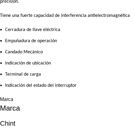
precisión.
Tiene una fuerte capacidad de interferencia antielectromagnética
Cerradura de llave eléctrica
Empuñadura de operación
Candado Mecánico
Indicación de ubicación
Terminal de carga
Indicación del estado del interruptor
Marca
Marca
Chint