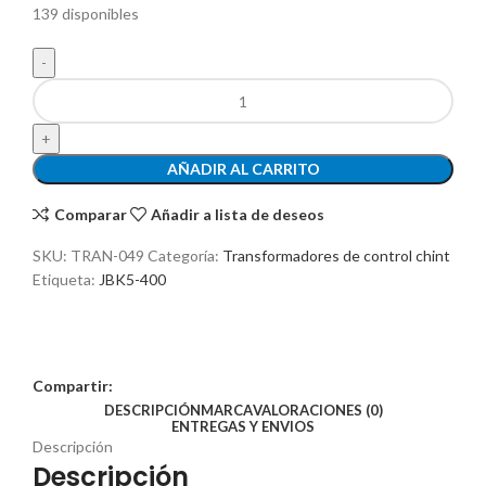
139 disponibles
AÑADIR AL CARRITO
Comparar
Añadir a lista de deseos
SKU:
TRAN-049
Categoría:
Transformadores de control chint
Etiqueta:
JBK5-400
Compartir:
DESCRIPCIÓN
MARCA
VALORACIONES (0)
ENTREGAS Y ENVIOS
Descripción
Descripción