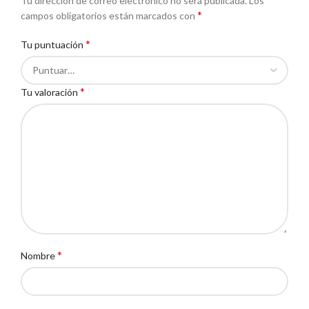
Tu dirección de correo electrónico no será publicada.
Los
*
campos obligatorios están marcados con
*
Tu puntuación
*
Tu valoración
*
Nombre