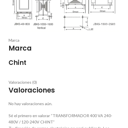
Marca
Marca
Chint
Valoraciones (0)
Valoraciones
No hay valoraciones aún.
Sé el primero en valorar “TRANSFORMADOR 400 VA 240-
480V / 120-240V CHINT”