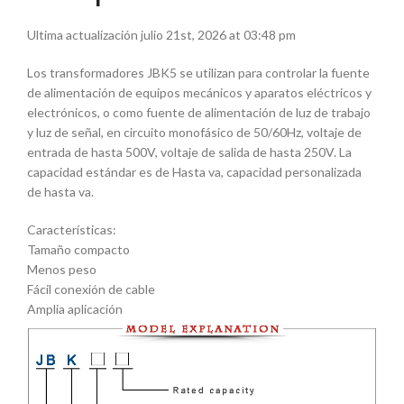
Ultima actualización julio 21st, 2026 at 03:48 pm
Los transformadores JBK5 se utilizan para controlar la fuente
de alimentación de equipos mecánicos y aparatos eléctricos y
electrónicos, o como fuente de alimentación de luz de trabajo
y luz de señal, en circuito monofásico de 50/60Hz, voltaje de
entrada de hasta 500V, voltaje de salida de hasta 250V. La
capacidad estándar es de Hasta va, capacidad personalizada
de hasta va.
Características:
Tamaño compacto
Menos peso
Fácil conexión de cable
Amplia aplicación