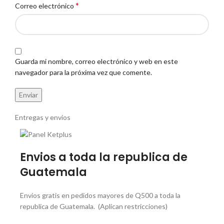
*
Correo electrónico
Guarda mi nombre, correo electrónico y web en este
navegador para la próxima vez que comente.
Entregas y envios
Envios a toda la republica de
Guatemala
Envios gratis en pedidos mayores de Q500 a toda la
republica de Guatemala. (Aplican restricciones)