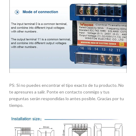
PS: Si no puedes encontrar el tipo exacto de tu producto. No
te apresures a salir. Ponte en contacto conmigo y tus
preguntas serán respondidas lo antes posible. Gracias por tu
tiempo.