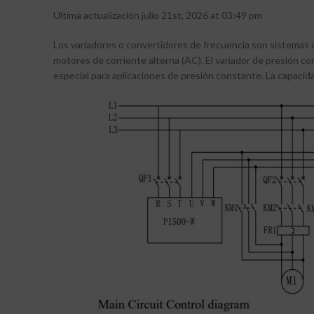
Ultima actualización julio 21st, 2026 at 03:49 pm
Los variadores o convertidores de frecuencia son sistemas qu
motores de corriente alterna (AC), El variador de presión 
especial para aplicaciones de presión constante. La capacid