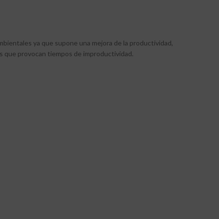
ambientales ya que supone una mejora de la productividad,
adas que provocan tiempos de improductividad.