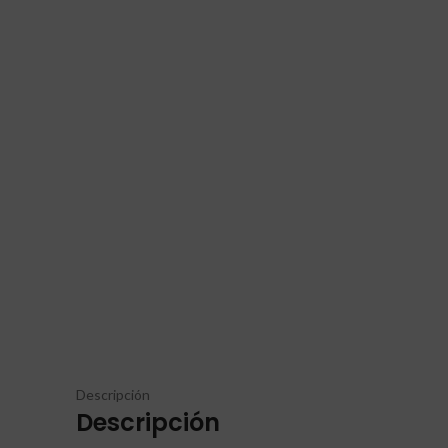
Descripción
Descripción