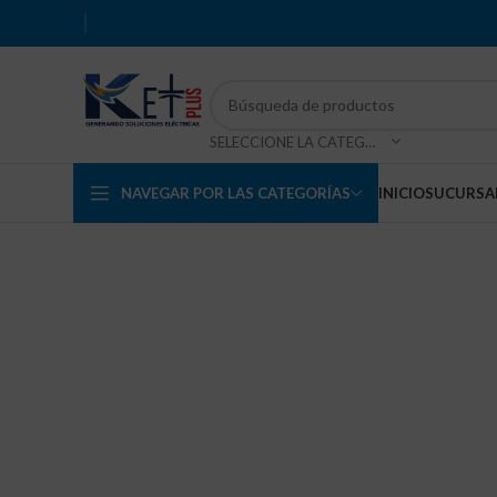
SELECCIONE LA CATEGORÍA
NAVEGAR POR LAS CATEGORÍAS
INICIO
SUCURSA
Haga Click para agrandar