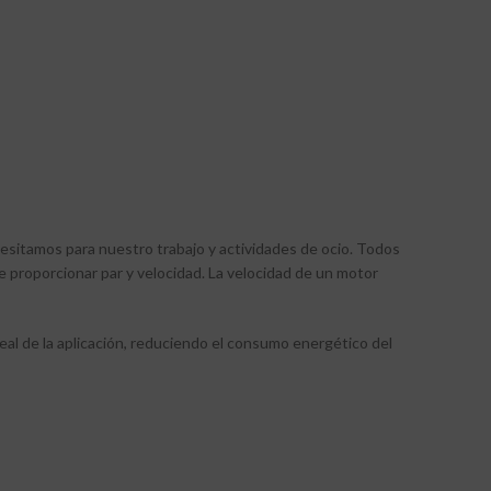
sitamos para nuestro trabajo y actividades de ocio. Todos
e proporcionar par y velocidad. La velocidad de un motor
real de la aplicación, reduciendo el consumo energético del