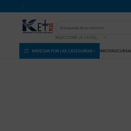
SELECCIONE LA CATEGORÍA
NAVEGAR POR LAS CATEGORÍAS
INICIO
SUCURSA