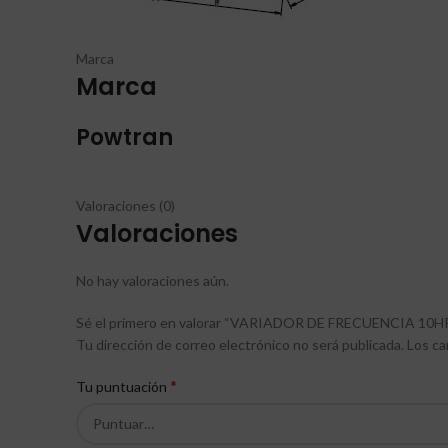
Marca
Marca
Powtran
Valoraciones (0)
Valoraciones
No hay valoraciones aún.
Sé el primero en valorar “VARIADOR DE FRECUENCIA 10
Tu dirección de correo electrónico no será publicada.
Los ca
*
Tu puntuación