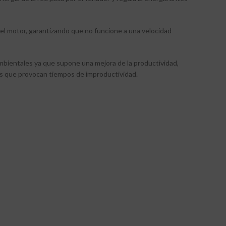
del motor, garantizando que no funcione a una velocidad
ambientales ya que supone una mejora de la productividad,
adas que provocan tiempos de improductividad.