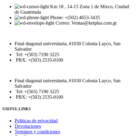
Km 18 , 14-15 Zona 1 de Mixco, Ciudad
de Guatemala
Phone: +(502) 4653-3435
Correo: Ventas@ketplus.com.gt
Final diagonal universitaria, #1030 Colonia Layco, San
Salvador
Tel: +(503) 7190 3225
PBX: +(503) 2535-0100
Final diagonal universitaria, #1030 Colonia Layco, San
Salvador
Tel: +(503) 7190 3225
PBX: +(503) 2535-0100
USEFUL LINKS
Politicas de privacidad
Devoluciones
Terminos y condiciones