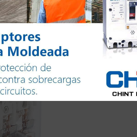
Todos los derechos reservados @2024