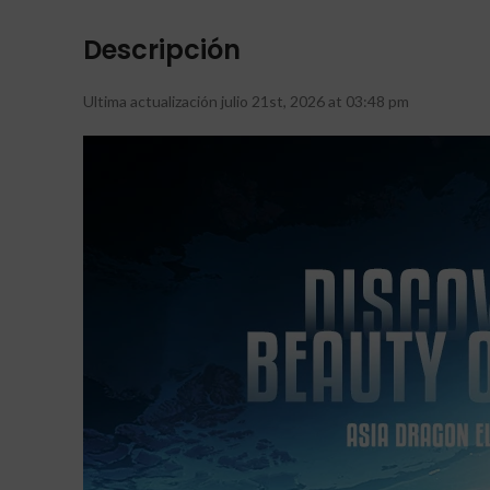
Descripción
Ultima actualización julio 21st, 2026 at 03:48 pm