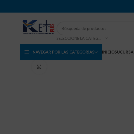
SELECCIONE LA CATEGORÍA
NAVEGAR POR LAS CATEGORÍAS
INICIO
SUCURSA
Haga Click para agrandar