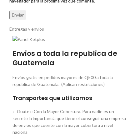
navegador para la próxima vez que comente.
Entregas y envios
Envios a toda la republica de
Guatemala
Envios gratis en pedidos mayores de Q500 a toda la
republica de Guatemala. (Aplican restricciones)
Transportes que utilizamos
Guatex: Con la Mayor Cobertura. Para nadie es un
secreto la importancia que tiene el conseguir una empresa
de envíos que cuente con la mayor cobertura a nivel
naciona