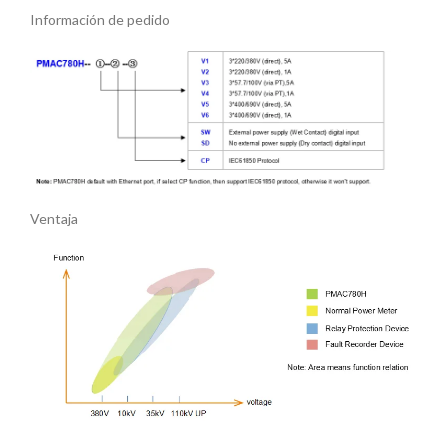
Información de pedido
Ventaja