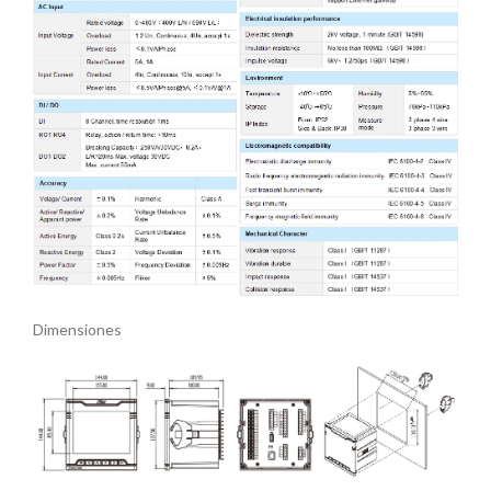
Dimensiones