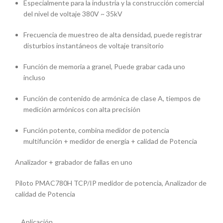
Especialmente para la industria y la construcción comercial
del nivel de voltaje 380V ~ 35kV
Frecuencia de muestreo de alta densidad, puede registrar
disturbios instantáneos de voltaje transitorio
Función de memoria a granel, Puede grabar cada uno
incluso
Función de contenido de armónica de clase A, tiempos de
medición armónicos con alta precisión
Función potente, combina medidor de potencia
multifunción + medidor de energía + calidad de Potencia
Analizador + grabador de fallas en uno
Piloto PMAC780H TCP/IP medidor de potencia, Analizador de
calidad de Potencia
Aplicación