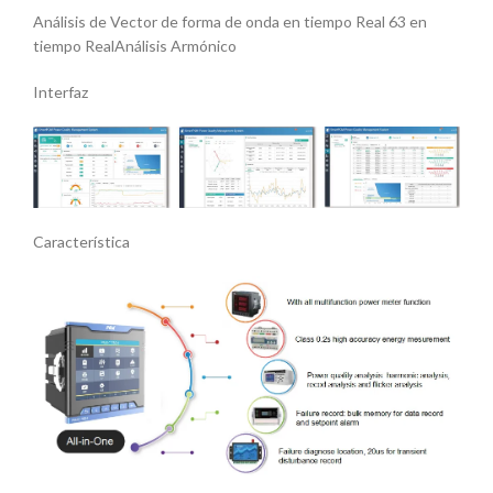
Análisis de Vector de forma de onda en tiempo Real 63 en
tiempo RealAnálisis Armónico
Interfaz
Característica