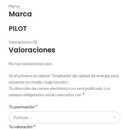
Marca
Marca
PILOT
Valoraciones (0)
Valoraciones
No hay valoraciones aún.
Sé el primero en valorar “Analizador de calidad de energía para
sistemas en medía y baja tensión.”
Tu dirección de correo electrónico no será publicada.
Los
*
campos obligatorios están marcados con
*
Tu puntuación
*
Tu valoración