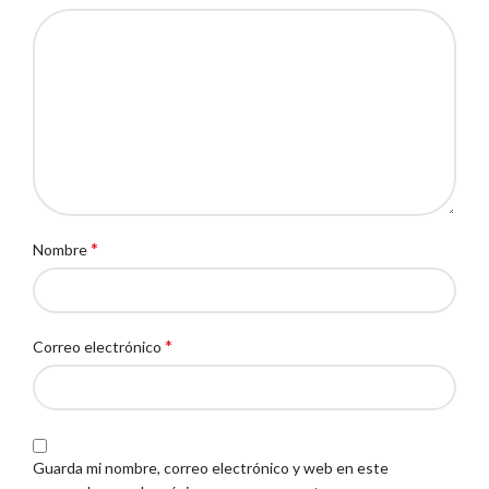
*
Nombre
*
Correo electrónico
Guarda mi nombre, correo electrónico y web en este