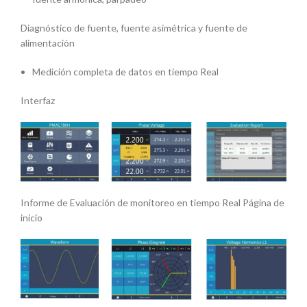
Diagnóstico de fuente, fuente asimétrica y fuente de
alimentación
Medición completa de datos en tiempo Real
Interfaz
Informe de Evaluación de monitoreo en tiempo Real Página de
inicio