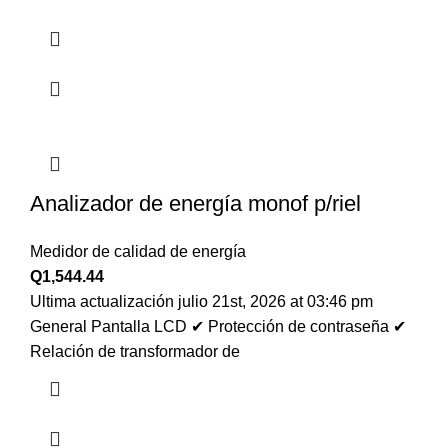
Analizador de energía monof p/riel
Medidor de calidad de energía
Q
1,544.44
Ultima actualización julio 21st, 2026 at 03:46 pm
General Pantalla LCD ✔ Protección de contraseña ✔
Relación de transformador de