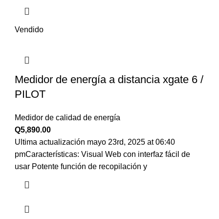
Vendido
Medidor de energía a distancia xgate 6 /
PILOT
Medidor de calidad de energía
Q
5,890.00
Ultima actualización mayo 23rd, 2025 at 06:40
pmCaracterísticas: Visual Web con interfaz fácil de
usar Potente función de recopilación y