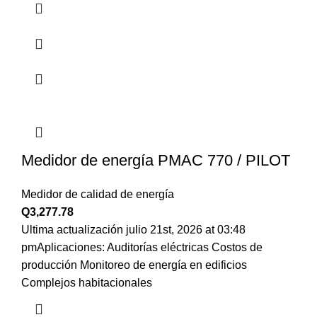
Medidor de energía PMAC 770 / PILOT
Medidor de calidad de energía
Q
3,277.78
Ultima actualización julio 21st, 2026 at 03:48
pmAplicaciones: Auditorías eléctricas Costos de
producción Monitoreo de energía en edificios
Complejos habitacionales