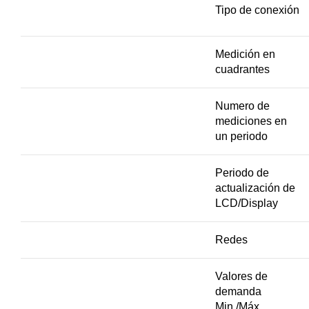
Tipo de conexión
Medición en
cuadrantes
Numero de
mediciones en
un periodo
Periodo de
actualización de
LCD/Display
Redes
Valores de
demanda
Min./Máx