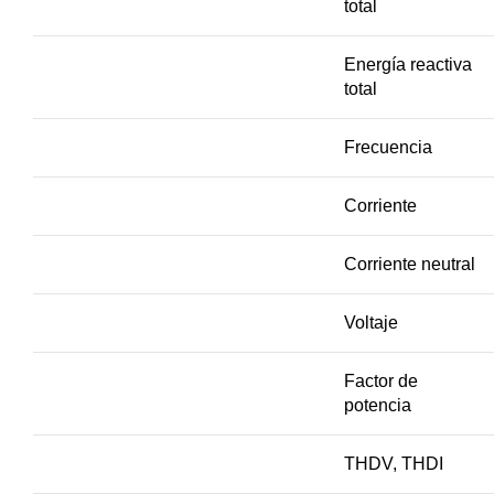
total
Energía reactiva
total
Frecuencia
Corriente
Corriente neutral
Voltaje
Factor de
potencia
THDV, THDI