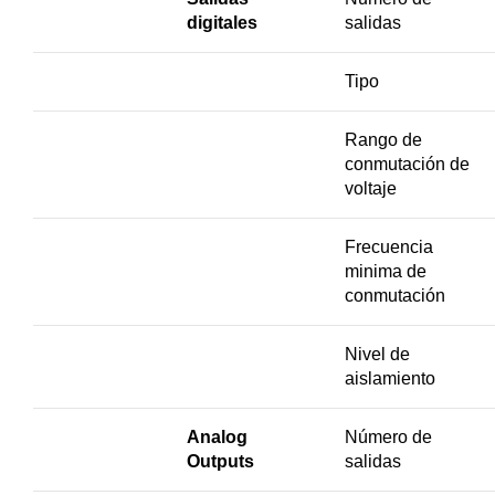
digitales
salidas
Tipo
Rango de
conmutación de
voltaje
Frecuencia
minima de
conmutación
Nivel de
aislamiento
Analog
Número de
Outputs
salidas