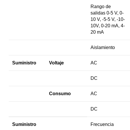
Rango de
salidas 0-5 V, 0-
10 V, -5-5 V, -10-
10V, 0-20 mA, 4-
20 mA
Aislamiento
Suministro
Voltaje
AC
DC
Consumo
AC
DC
Suministro
Frecuencia