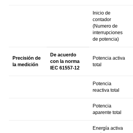
Inicio de
contador
(Numero de
interrupciones
de potencia)
De acuerdo
Precisión de
Potencia activa
con la norma
la medición
total
IEC 61557-12
Potencia
reactiva total
Potencia
aparente total
Energía activa