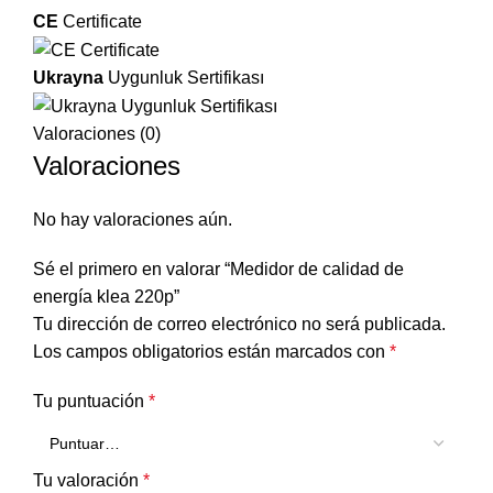
CE
Certificate
Ukrayna
Uygunluk Sertifikası
Valoraciones (0)
Valoraciones
No hay valoraciones aún.
Sé el primero en valorar “Medidor de calidad de
energía klea 220p”
Tu dirección de correo electrónico no será publicada.
Los campos obligatorios están marcados con
*
Tu puntuación
*
Tu valoración
*