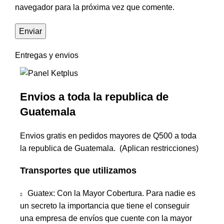
navegador para la próxima vez que comente.
Entregas y envios
Envios a toda la republica de
Guatemala
Envios gratis en pedidos mayores de Q500 a toda
la republica de Guatemala. (Aplican restricciones)
Transportes que utilizamos
Guatex: Con la Mayor Cobertura. Para nadie es
un secreto la importancia que tiene el conseguir
una empresa de envíos que cuente con la mayor