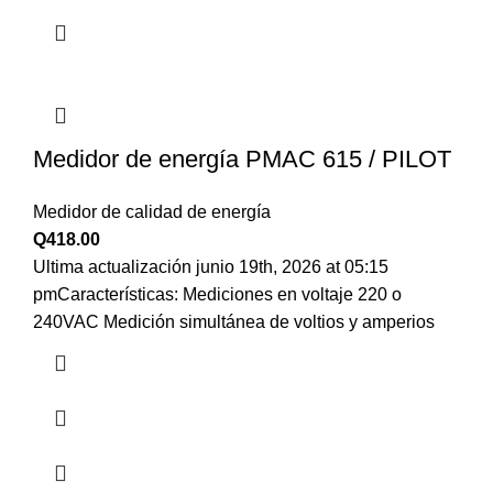
Medidor de energía PMAC 615 / PILOT
Medidor de calidad de energía
Q
418.00
Ultima actualización junio 19th, 2026 at 05:15
pmCaracterísticas: Mediciones en voltaje 220 o
240VAC Medición simultánea de voltios y amperios