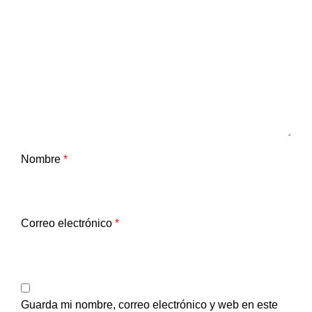
Nombre
*
Correo electrónico
*
Guarda mi nombre, correo electrónico y web en este