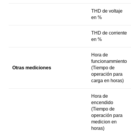
THD de voltaje
en %
THD de corriente
en %
Hora de
funcionammiento
Otras mediciones
(Tiempo de
operación para
carga en horas)
Hora de
encendido
(Tiempo de
operación para
medicion en
horas)