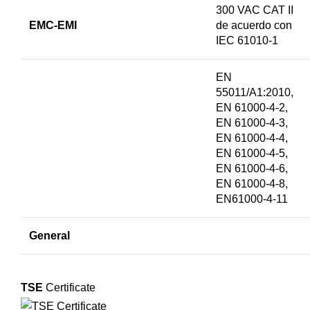
300 VAC CAT II
EMC-EMI
de acuerdo con
IEC 61010-1
EN
55011/A1:2010,
EN 61000-4-2,
EN 61000-4-3,
EN 61000-4-4,
EN 61000-4-5,
EN 61000-4-6,
EN 61000-4-8,
EN61000-4-11
General
TSE
Certificate