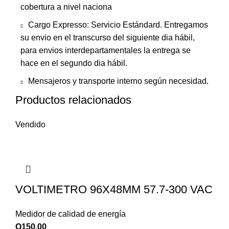
cobertura a nivel naciona
Cargo Expresso: Servicio Estándard. Entregamos
su envio en el transcurso del siguiente dia hábil,
para envios interdepartamentales la entrega se
hace en el segundo dia hábil.
Mensajeros y transporte interno según necesidad.
Productos relacionados
Vendido
VOLTIMETRO 96X48MM 57.7-300 VAC
Medidor de calidad de energía
Q
150.00