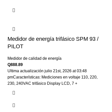
Medidor de energía trifásico SPM 93 /
PILOT
Medidor de calidad de energía
Q
888.89
Ultima actualización julio 21st, 2026 at 03:48
pmCaracterísticas: Mediciones en voltaje 110, 220,
230, 240VAC trifásico Display LCD, 7 +