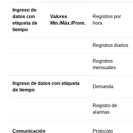
Ingreso de
datos con
Valores
Registros por
etiqueta de
Min./Máx./Prom.
hora
tiempo
Registros diarios
Registros
mensuales
Ingreso de datos con etiqueta
Demanda
de tiempo
Registro de
alarmas
Comunicación
Protocolo