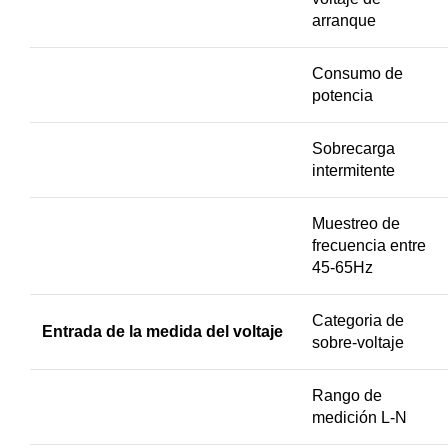
arranque
Consumo de
potencia
Sobrecarga
intermitente
Muestreo de
frecuencia entre
45-65Hz
Categoria de
Entrada de la medida del voltaje
sobre-voltaje
Rango de
medición L-N