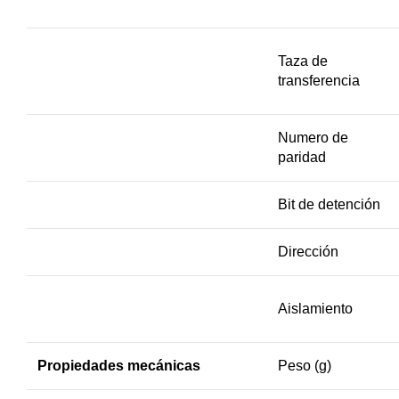
Taza de
transferencia
Numero de
paridad
Bit de detención
Dirección
Aislamiento
Propiedades mecánicas
Peso (g)