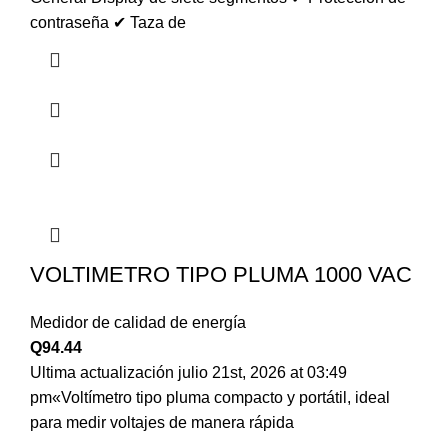
contraseña ✔ Taza de
VOLTIMETRO TIPO PLUMA 1000 VAC
Medidor de calidad de energía
Q
94.44
Ultima actualización julio 21st, 2026 at 03:49
pm«Voltímetro tipo pluma compacto y portátil, ideal
para medir voltajes de manera rápida