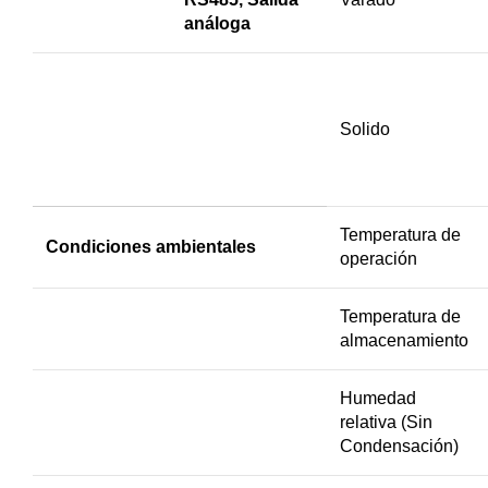
análoga
Solido
Temperatura de
Condiciones ambientales
operación
Temperatura de
almacenamiento
Humedad
relativa (Sin
Condensación)