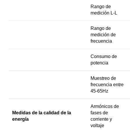
Rango de
medición L-L
Rango de
medición de
frecuencia
Consumo de
potencia
Muestreo de
frecuencia entre
45-65Hz
Armónicos de
Medidas de la calidad de la
fases de
energía
corriente y
voltaje