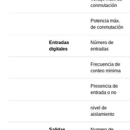
conmutación
Potencia máx.
de conmutación
Entradas
Número de
digitales
entradas
Frecuencia de
conteo minima
Presencia de
entrada o no
nivel de
aislamiento
Salidas
Numero de