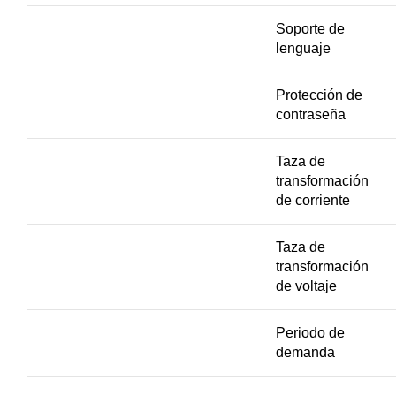
Soporte de
lenguaje
Protección de
contraseña
Taza de
transformación
de corriente
Taza de
transformación
de voltaje
Periodo de
demanda