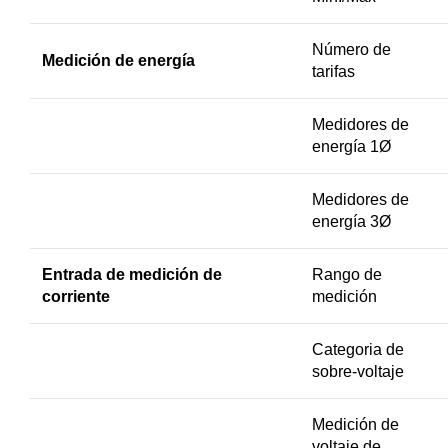
Número de
Medición de energía
tarifas
Medidores de
energía 1Ø
Medidores de
energía 3Ø
Entrada de medición de
Rango de
corriente
medición
Categoria de
sobre-voltaje
Medición de
voltaje de