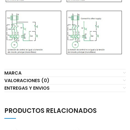
MARCA
VALORACIONES (0)
ENTREGAS Y ENVIOS
PRODUCTOS RELACIONADOS