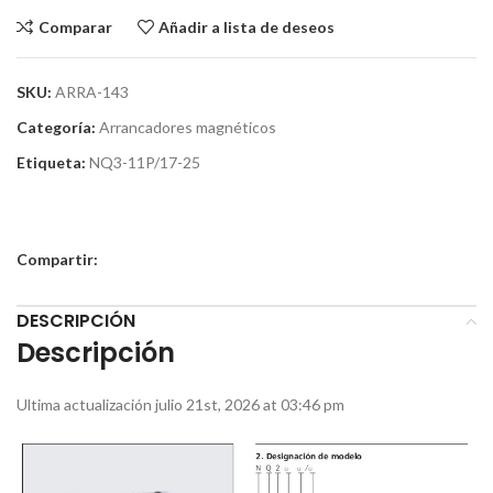
Comparar
Añadir a lista de deseos
SKU:
ARRA-143
Categoría:
Arrancadores magnéticos
Etiqueta:
NQ3-11P/17-25
Compartir:
DESCRIPCIÓN
Descripción
Ultima actualización julio 21st, 2026 at 03:46 pm