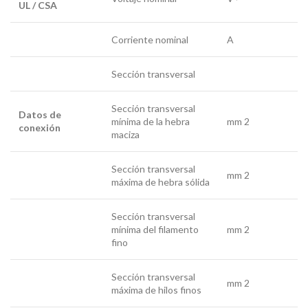
UL / CSA
Corriente nominal
A
Sección transversal
Sección transversal
Datos de
mínima de la hebra
mm 2
conexión
maciza
Sección transversal
mm 2
máxima de hebra sólida
Sección transversal
mínima del filamento
mm 2
fino
Sección transversal
mm 2
máxima de hilos finos