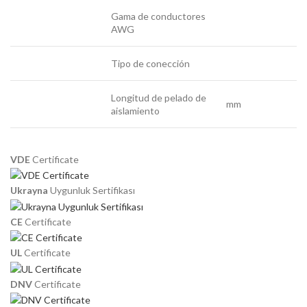
Gama de conductores
AWG
Tipo de conección
Longitud de pelado de
mm
aislamiento
VDE
Certificate
Ukrayna
Uygunluk Sertifikası
CE
Certificate
UL
Certificate
DNV
Certificate