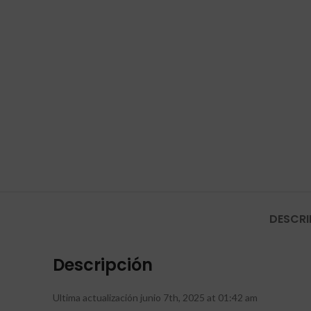
DESCRI
Descripción
Ultima actualización junio 7th, 2025 at 01:42 am