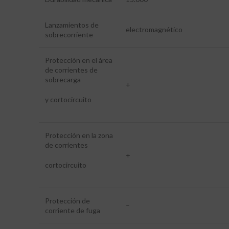
Lanzamientos de
electromagnético
sobrecorriente
Protección en el área
de corrientes de
sobrecarga
+
y cortocircuito
Protección en la zona
de corrientes
+
cortocircuito
Protección de
–
corriente de fuga