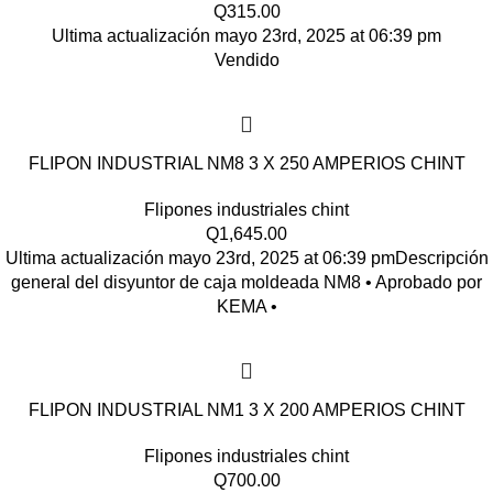
Q
315.00
Ultima actualización mayo 23rd, 2025 at 06:39 pm
Vendido
FLIPON INDUSTRIAL NM8 3 X 250 AMPERIOS CHINT
Flipones industriales chint
Q
1,645.00
Ultima actualización mayo 23rd, 2025 at 06:39 pmDescripción
general del disyuntor de caja moldeada NM8 • Aprobado por
KEMA •
FLIPON INDUSTRIAL NM1 3 X 200 AMPERIOS CHINT
Flipones industriales chint
Q
700.00