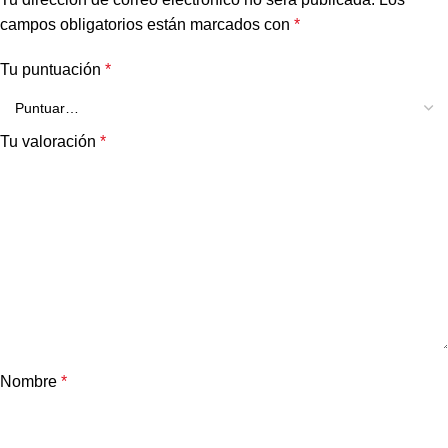
campos obligatorios están marcados con
*
Tu puntuación
*
Tu valoración
*
Nombre
*