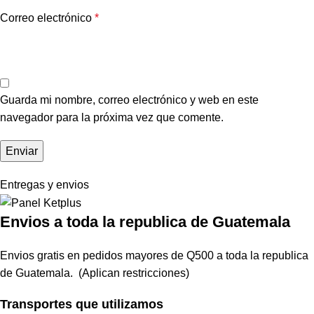
Correo electrónico
*
Guarda mi nombre, correo electrónico y web en este
navegador para la próxima vez que comente.
Entregas y envios
Envios a toda la republica de Guatemala
Envios gratis en pedidos mayores de Q500 a toda la republica
de Guatemala. (Aplican restricciones)
Transportes que utilizamos