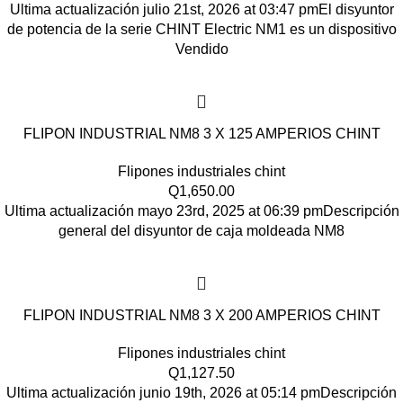
Ultima actualización julio 21st, 2026 at 03:47 pmEl disyuntor
de potencia de la serie CHINT Electric NM1 es un dispositivo
Vendido
FLIPON INDUSTRIAL NM8 3 X 125 AMPERIOS CHINT
Flipones industriales chint
Q
1,650.00
Ultima actualización mayo 23rd, 2025 at 06:39 pmDescripción
general del disyuntor de caja moldeada NM8
FLIPON INDUSTRIAL NM8 3 X 200 AMPERIOS CHINT
Flipones industriales chint
Q
1,127.50
Ultima actualización junio 19th, 2026 at 05:14 pmDescripción