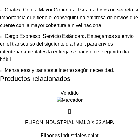
Guatex: Con la Mayor Cobertura. Para nadie es un secreto la
importancia que tiene el conseguir una empresa de envíos que
cuente con la mayor cobertura a nivel naciona
Cargo Expresso: Servicio Estándard. Entregamos su envio
en el transcurso del siguiente dia hábil, para envios
interdepartamentales la entrega se hace en el segundo dia
hábil.
Mensajeros y transporte interno según necesidad.
Productos relacionados
Vendido
FLIPON INDUSTRIAL NM1 3 X 32 AMP.
Flipones industriales chint