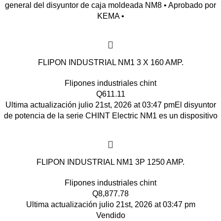
general del disyuntor de caja moldeada NM8 • Aprobado por
KEMA •
FLIPON INDUSTRIAL NM1 3 X 160 AMP.
Flipones industriales chint
Q
611.11
Ultima actualización julio 21st, 2026 at 03:47 pmEl disyuntor
de potencia de la serie CHINT Electric NM1 es un dispositivo
FLIPON INDUSTRIAL NM1 3P 1250 AMP.
Flipones industriales chint
Q
8,877.78
Ultima actualización julio 21st, 2026 at 03:47 pm
Vendido