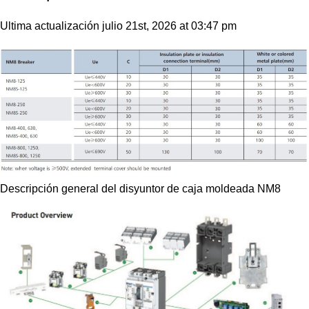
Ultima actualización julio 21st, 2026 at 03:47 pm
Descripción general del disyuntor de caja moldeada NM8