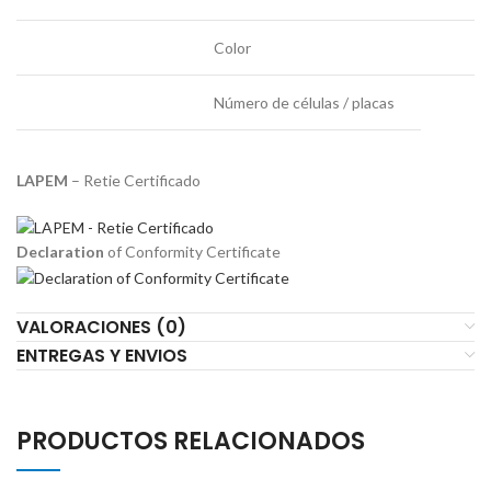
Color
Número de células / placas
LAPEM
– Retie Certificado
Declaration
of Conformity Certificate
VALORACIONES (0)
ENTREGAS Y ENVIOS
PRODUCTOS RELACIONADOS