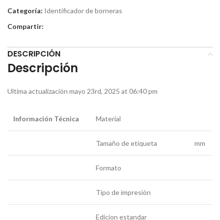
Categoría:
Identificador de borneras
Compartir:
DESCRIPCIÓN
Descripción
Ultima actualización mayo 23rd, 2025 at 06:40 pm
Información Técnica
Material
Tamaño de etiqueta
mm
Formato
Tipo de impresión
Edicion estandar