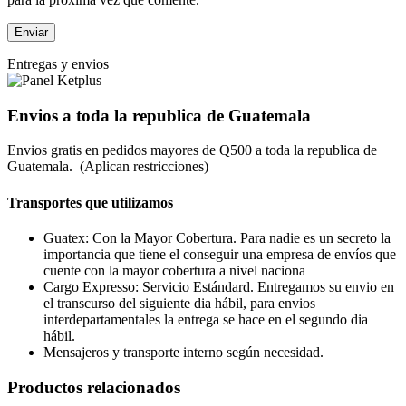
Entregas y envios
Envios a toda la republica de Guatemala
Envios gratis en pedidos mayores de Q500 a toda la republica de
Guatemala. (Aplican restricciones)
Transportes que utilizamos
Guatex: Con la Mayor Cobertura. Para nadie es un secreto la
importancia que tiene el conseguir una empresa de envíos que
cuente con la mayor cobertura a nivel naciona
Cargo Expresso: Servicio Estándard. Entregamos su envio en
el transcurso del siguiente dia hábil, para envios
interdepartamentales la entrega se hace en el segundo dia
hábil.
Mensajeros y transporte interno según necesidad.
Productos relacionados