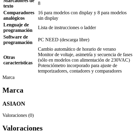
Marcadores de
8
texto
Comparadores
16 para modelos con display y 8 para modelos
analógicos
sin display
Lenguaje de
Lista de instrucciones o ladder
programación
Software de
PC NEED (descarga libre)
programación
Cambio automático de horario de verano
Monitor de voltaje, asimetría y secuencia de fases
Otras
(sólo en modelos con alimentación de 230VAC)
características
Potenciómetro incorporado para ajuste de
temporizadores, contadores y comparadores
Marca
Marca
ASIAON
Valoraciones (0)
Valoraciones