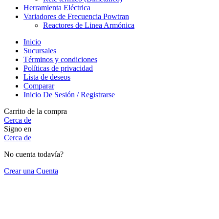
Herramienta Eléctrica
Variadores de Frecuencia Powtran
Reactores de Linea Armónica
Inicio
Sucursales
Términos y condiciones
Políticas de privacidad
Lista de deseos
Comparar
Inicio De Sesión / Registrarse
Carrito de la compra
Cerca de
Signo en
Cerca de
No cuenta todavía?
Crear una Cuenta