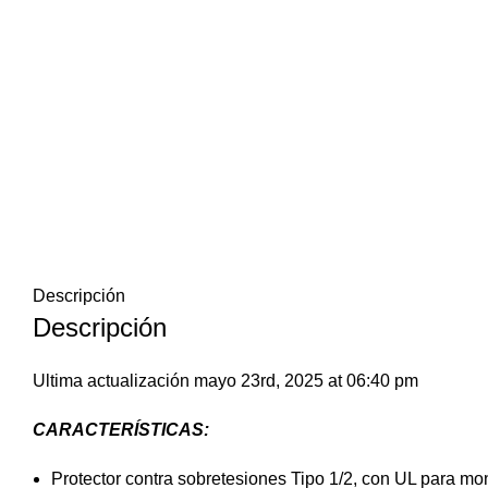
Descripción
Descripción
Ultima actualización mayo 23rd, 2025 at 06:40 pm
CARACTERÍSTICAS:
Protector contra sobretesiones Tipo 1/2, con UL para mon