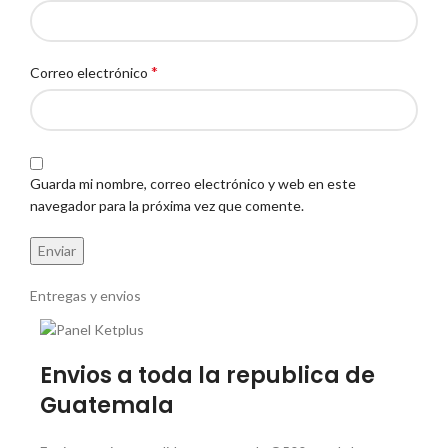
*
Correo electrónico
Guarda mi nombre, correo electrónico y web en este
navegador para la próxima vez que comente.
Entregas y envios
Envios a toda la republica de
Guatemala