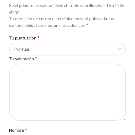
Sé el primero en valorar “Switch triple sencillo silver 16 a 120v
chint”
Tu dirección de correo electrónico no será publicada.
Los
*
campos obligatorios están marcados con
*
Tu puntuación
*
Tu valoración
*
Nombre