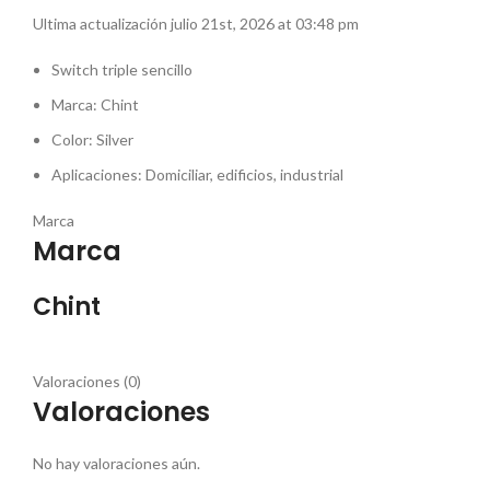
Ultima actualización julio 21st, 2026 at 03:48 pm
Switch triple sencillo
Marca: Chint
Color: Silver
Aplicaciones: Domiciliar, edificios, industrial
Marca
Marca
Chint
Valoraciones (0)
Valoraciones
No hay valoraciones aún.