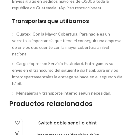
Envios gratis en pedidos mayores de Q500 a toda la
republica de Guatemala. (Aplican restricciones)
Transportes que utilizamos
Guatex: Con la Mayor Cobertura. Para nadie es un
secreto la importancia que tiene el conseguir una empresa
de envíos que cuente con la mayor cobertura a nivel
naciona
Cargo Expresso: Servicio Estándard. Entregamos su
envio en el transcurso del siguiente dia hábil, para envios
interdepartamentales la entrega se hace en el segundo dia
hábil.
Mensajeros y transporte interno según necesidad.
Productos relacionados
Switch doble sencillo chint
Interruptores residenciales chint