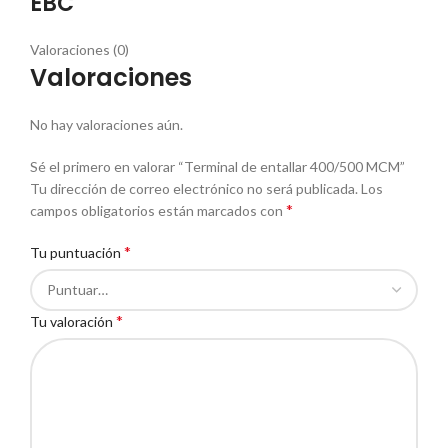
EBC
Valoraciones (0)
Valoraciones
No hay valoraciones aún.
Sé el primero en valorar “Terminal de entallar 400/500 MCM”
Tu dirección de correo electrónico no será publicada.
Los
*
campos obligatorios están marcados con
*
Tu puntuación
*
Tu valoración