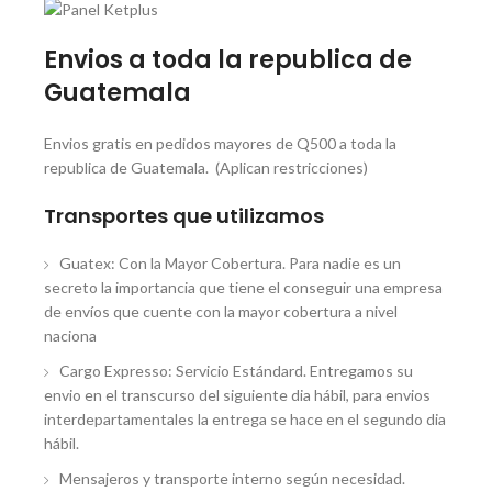
Envios a toda la republica de
Guatemala
Envios gratis en pedidos mayores de Q500 a toda la
republica de Guatemala. (Aplican restricciones)
Transportes que utilizamos
Guatex: Con la Mayor Cobertura. Para nadie es un
secreto la importancia que tiene el conseguir una empresa
de envíos que cuente con la mayor cobertura a nivel
naciona
Cargo Expresso: Servicio Estándard. Entregamos su
envio en el transcurso del siguiente dia hábil, para envios
interdepartamentales la entrega se hace en el segundo dia
hábil.
Mensajeros y transporte interno según necesidad.