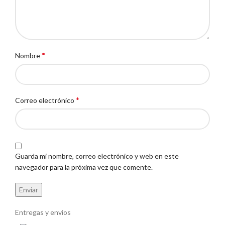
*
Nombre
*
Correo electrónico
Guarda mi nombre, correo electrónico y web en este
navegador para la próxima vez que comente.
Entregas y envios