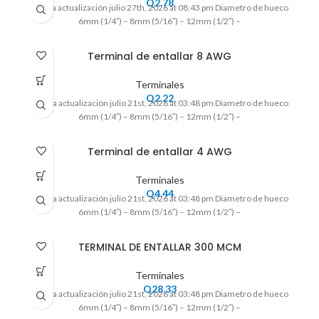
Q
2.78
Ultima actualización julio 27th, 2026 at 08:43 pm Diametro de hueco
6mm (1/4″) – 8mm (5/16″) – 12mm (1/2″) –
Terminal de entallar 8 AWG
Terminales
Q
2.22
Ultima actualización julio 21st, 2026 at 03:48 pm Diametro de hueco
6mm (1/4″) – 8mm (5/16″) – 12mm (1/2″) –
Terminal de entallar 4 AWG
Terminales
Q
4.44
Ultima actualización julio 21st, 2026 at 03:48 pm Diametro de hueco
6mm (1/4″) – 8mm (5/16″) – 12mm (1/2″) –
TERMINAL DE ENTALLAR 300 MCM
Terminales
Q
28.33
Ultima actualización julio 21st, 2026 at 03:48 pm Diametro de hueco
6mm (1/4″) – 8mm (5/16″) – 12mm (1/2″) –