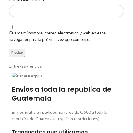
Guarda mi nombre, correo electrónico y web en este
navegador para la próxima vez que comente.
Entregas y envios
Envios a toda la republica de
Guatemala
Envios gratis en pedidos mayores de Q500 a toda la
republica de Guatemala. (Aplican restricciones)
Transportes que utilizamos