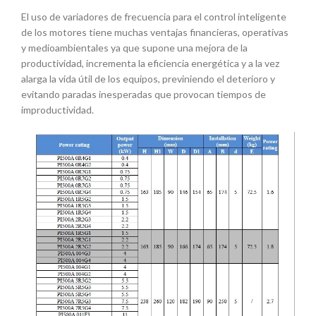
El uso de variadores de frecuencia para el control inteligente
de los motores tiene muchas ventajas financieras, operativas
y medioambientales ya que supone una mejora de la
productividad, incrementa la eficiencia energética y a la vez
alarga la vida útil de los equipos, previniendo el deterioro y
evitando paradas inesperadas que provocan tiempos de
improductividad.