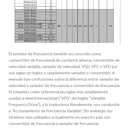
El variador de frecuencia también es conocido como
convertidor de frecuencia de corriente alterna, convertidor de
velocidad variable, variador de velocidad, VSD, VFC o VFD por
sus siglas en inglés o simplemente variador o convertidor. A
menudo hay confusiones sobre la diferencia entre variador de
velocidad y variador de frecuencia o convertidor de frecuencia.
Si tomamos como referencia las siglas más ampliamente
usadas a nivel internacional (“VFD” del inglés “Variable
Frequency Drive”), y lo traducimos literalmente, nos conduciría
a “Accionamiento de Frecuencia Variable”. Sin embargo, los
términos más utilizados actualmente en nuestro país son
convertidor de frecuencia y variador de frecuencia.