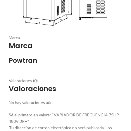
Marca
Marca
Powtran
Valoraciones (0)
Valoraciones
No hay valoraciones aún.
Sé el primero en valorar “VARIADOR DE FRECUENCIA 75HP
480V 3PH”
Tu dirección de correo electrónico no será publicada.
Los