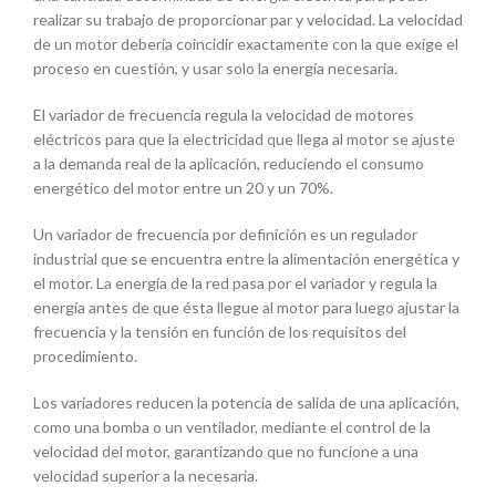
realizar su trabajo de proporcionar par y velocidad. La velocidad
de un motor debería coincidir exactamente con la que exige el
proceso en cuestión, y usar solo la energía necesaria.
El variador de frecuencia regula la velocidad de motores
eléctricos para que la electricidad que llega al motor se ajuste
a la demanda real de la aplicación, reduciendo el consumo
energético del motor entre un 20 y un 70%.
Un variador de frecuencia por definición es un regulador
industrial que se encuentra entre la alimentación energética y
el motor. La energía de la red pasa por el variador y regula la
energía antes de que ésta llegue al motor para luego ajustar la
frecuencia y la tensión en función de los requisitos del
procedimiento.
Los variadores reducen la potencia de salida de una aplicación,
como una bomba o un ventilador, mediante el control de la
velocidad del motor, garantizando que no funcione a una
velocidad superior a la necesaria.