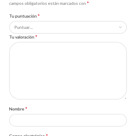
*
campos obligatorios están marcados con
*
Tu puntuación
*
Tu valoración
*
Nombre
*
Correo electrónico