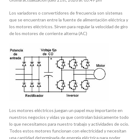
Los variadores o convertidores de frecuencia son sistemas
que se encuentran entre la fuente de alimentación eléctrica y
los motores eléctricos. Sirven para regular la velocidad de giro
de los motores de corriente alterna (AC)
Los motores eléctricos juegan un papel muy importante en
nuestros negocios y vidas ya que controlan básicamente todo
lo que necesitamos para nuestro trabajo y actividades de ocio.
Todos estos motores funcionan con electricidad y necesitan
una cantidad determinada de energía eléctrica para poder