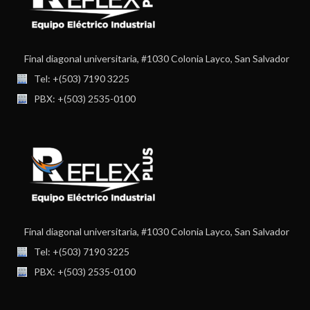
Final diagonal universitaria, #1030 Colonia Layco, San Salvador
Tel: +(503) 7190 3225
PBX: +(503) 2535-0100
Final diagonal universitaria, #1030 Colonia Layco, San Salvador
Tel: +(503) 7190 3225
PBX: +(503) 2535-0100