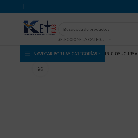
SELECCIONE LA CATEGORÍA
NAVEGAR POR LAS CATEGORÍAS
INICIO
SUCURSA
Haga Click para agrandar