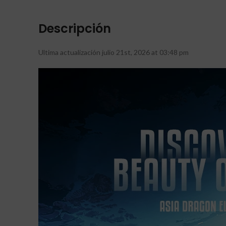
Descripción
Ultima actualización julio 21st, 2026 at 03:48 pm