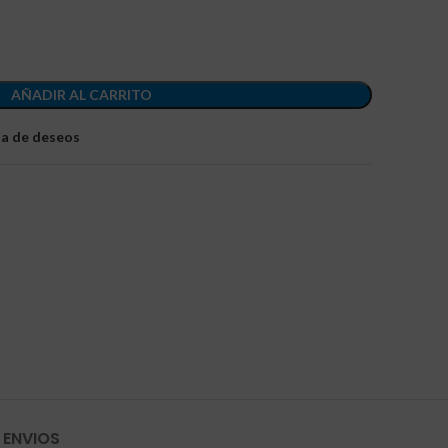
AÑADIR AL CARRITO
sta de deseos
 ENVIOS