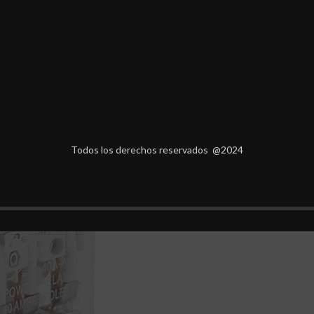
Todos los derechos reservados @2024