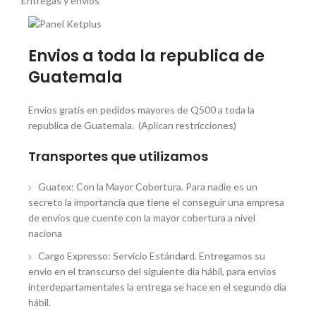
Entregas y envios
Envios a toda la republica de
Guatemala
Envios gratis en pedidos mayores de Q500 a toda la
republica de Guatemala. (Aplican restricciones)
Transportes que utilizamos
Guatex: Con la Mayor Cobertura. Para nadie es un
secreto la importancia que tiene el conseguir una empresa
de envíos que cuente con la mayor cobertura a nivel
naciona
Cargo Expresso: Servicio Estándard. Entregamos su
envio en el transcurso del siguiente dia hábil, para envios
interdepartamentales la entrega se hace en el segundo dia
hábil.