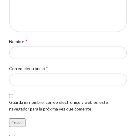
*
Nombre
*
Correo electrónico
Guarda mi nombre, correo electrónico y web en este
navegador para la próxima vez que comente.