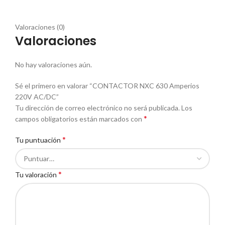
Valoraciones (0)
Valoraciones
No hay valoraciones aún.
Sé el primero en valorar “CONTACTOR NXC 630 Amperios
220V AC/DC”
Tu dirección de correo electrónico no será publicada.
Los
*
campos obligatorios están marcados con
*
Tu puntuación
*
Tu valoración