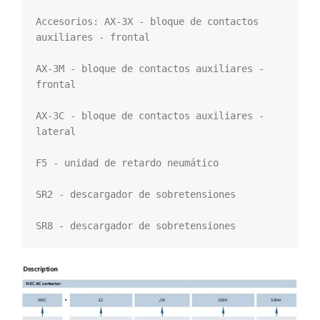
Accesorios: AX-3X - bloque de contactos 
auxiliares - frontal

AX-3M - bloque de contactos auxiliares - 
frontal

AX-3C - bloque de contactos auxiliares - 
lateral

F5 - unidad de retardo neumático

SR2 - descargador de sobretensiones

SR8 - descargador de sobretensiones 