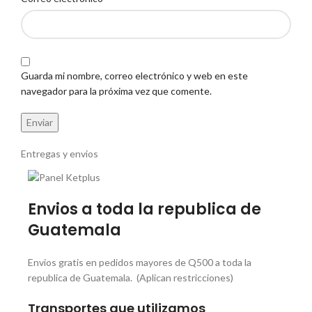
Guarda mi nombre, correo electrónico y web en este
navegador para la próxima vez que comente.
Entregas y envios
Envios a toda la republica de
Guatemala
Envios gratis en pedidos mayores de Q500 a toda la
republica de Guatemala. (Aplican restricciones)
Transportes que utilizamos