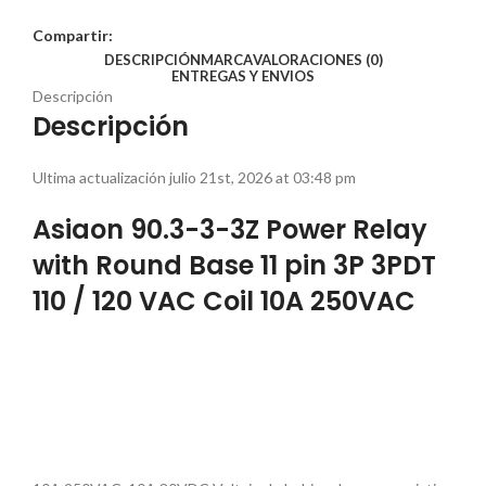
Compartir:
DESCRIPCIÓN
MARCA
VALORACIONES (0)
ENTREGAS Y ENVIOS
Descripción
Descripción
Ultima actualización julio 21st, 2026 at 03:48 pm
Asiaon 90.3-3-3Z Power Relay
with Round Base 11 pin 3P 3PDT
110 / 120 VAC Coil 10A 250VAC