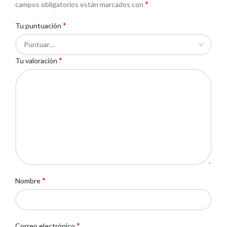
*
campos obligatorios están marcados con
*
Tu puntuación
*
Tu valoración
*
Nombre
*
Correo electrónico